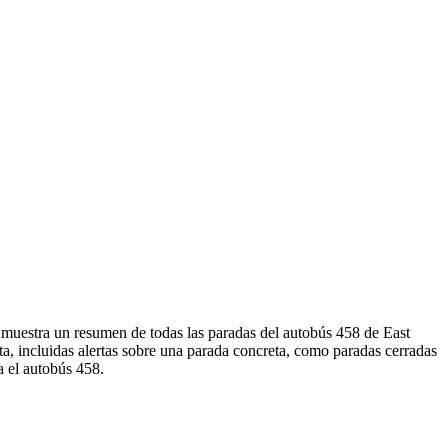
a muestra un resumen de todas las paradas del autobús 458 de East
, incluidas alertas sobre una parada concreta, como paradas cerradas
a el autobús 458.