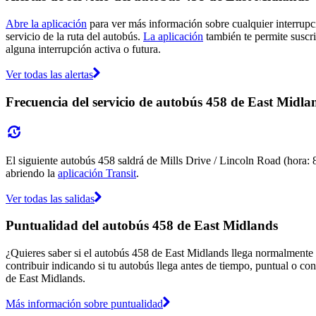
Abre la aplicación
para ver más información sobre cualquier interrupci
servicio de la ruta del autobús.
La aplicación
también te permite suscri
alguna interrupción activa o futura.
Ver todas las alertas
Frecuencia del servicio de autobús 458 de East Midla
El siguiente autobús 458 saldrá de Mills Drive / Lincoln Road (hora: 8
abriendo la
aplicación Transit
.
Ver todas las salidas
Puntualidad del autobús 458 de East Midlands
¿Quieres saber si el autobús 458 de East Midlands llega normalmente
contribuir indicando si tu autobús llega antes de tiempo, puntual o con
de East Midlands.
Más información sobre puntualidad