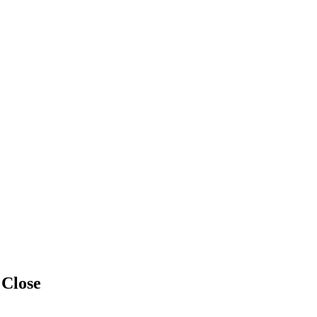
 Close