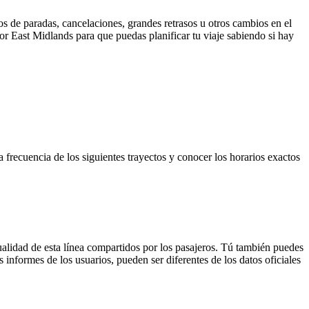
s de paradas, cancelaciones, grandes retrasos u otros cambios en el
 por East Midlands para que puedas planificar tu viaje sabiendo si hay
 frecuencia de los siguientes trayectos y conocer los horarios exactos
ualidad de esta línea compartidos por los pasajeros. Tú también puedes
 informes de los usuarios, pueden ser diferentes de los datos oficiales