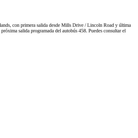
lands, con primera salida desde Mills Drive / Lincoln Road y última
a próxima salida programada del autobús 458. Puedes consultar el