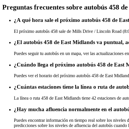
Preguntas frecuentes sobre autobús 458 de
¿A qué hora sale el próximo autobús 458 de Eas
El próximo autobús 458 sale de Mills Drive / Lincoln Road (8:0
¿El autobús 458 de East Midlands va puntual, a
Puedes seguir tu autobús en un mapa, ver las actualizaciones en
¿Cuándo llega el próximo autobús 458 de East 
Puedes ver el horario del próximo autobús 458 de East Midlan
¿Cuántas estaciones tiene la línea o ruta de aut
La línea o ruta 458 de East Midlands tiene 42 estaciones de aut
¿Hay mucha afluencia normalmente en el autob
Puedes encontrar información en tiempo real sobre los niveles 
predicciones sobre los niveles de afluencia del autobús cuando 