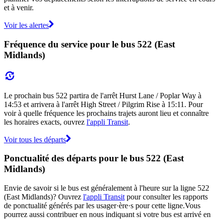
et à venir.
Voir les alertes
Fréquence du service pour le bus 522 (East
Midlands)
Le prochain bus 522 partira de l'arrêt Hurst Lane / Poplar Way à
14:53 et arrivera à l'arrêt High Street / Pilgrim Rise à 15:11. Pour
voir à quelle fréquence les prochains trajets auront lieu et connaître
les horaires exacts, ouvrez
l'appli Transit
.
Voir tous les départs
Ponctualité des départs pour le bus 522 (East
Midlands)
Envie de savoir si le bus est généralement à l'heure sur la ligne 522
(East Midlands)? Ouvrez
l'appli Transit
pour consulter les rapports
de ponctualité générés par les usager·ère·s pour cette ligne.Vous
pourrez aussi contribuer en nous indiquant si votre bus est arrivé en