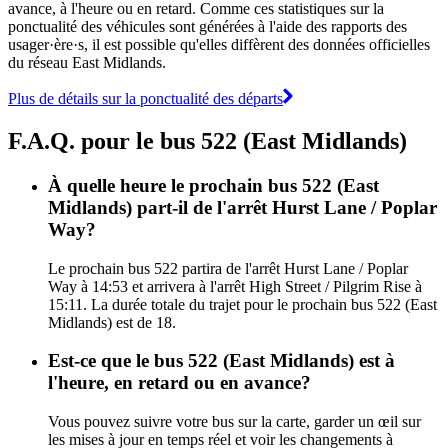
avance, à l'heure ou en retard. Comme ces statistiques sur la
ponctualité des véhicules sont générées à l'aide des rapports des
usager·ère·s, il est possible qu'elles diffèrent des données officielles
du réseau East Midlands.
Plus de détails sur la ponctualité des départs
F.A.Q. pour le bus 522 (East Midlands)
À quelle heure le prochain bus 522 (East
Midlands) part-il de l'arrêt Hurst Lane / Poplar
Way?
Le prochain bus 522 partira de l'arrêt Hurst Lane / Poplar
Way à 14:53 et arrivera à l'arrêt High Street / Pilgrim Rise à
15:11. La durée totale du trajet pour le prochain bus 522 (East
Midlands) est de 18.
Est-ce que le bus 522 (East Midlands) est à
l'heure, en retard ou en avance?
Vous pouvez suivre votre bus sur la carte, garder un œil sur
les mises à jour en temps réel et voir les changements à