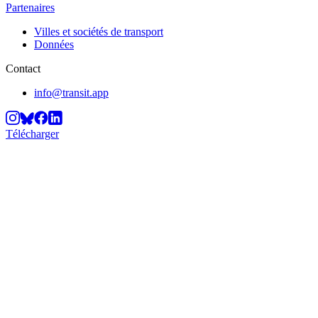
Partenaires
Villes et sociétés de transport
Données
Contact
info@transit.app
Télécharger