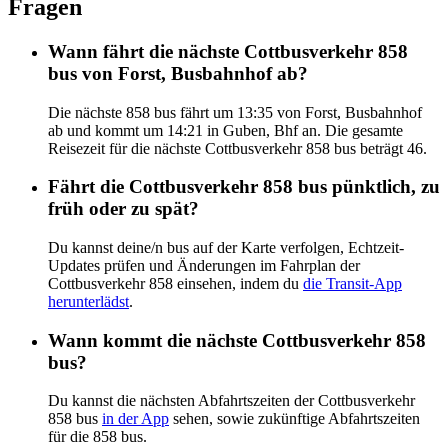
Fragen
Wann fährt die nächste Cottbusverkehr 858
bus von Forst, Busbahnhof ab?
Die nächste 858 bus fährt um 13:35 von Forst, Busbahnhof
ab und kommt um 14:21 in Guben, Bhf an. Die gesamte
Reisezeit für die nächste Cottbusverkehr 858 bus beträgt 46.
Fährt die Cottbusverkehr 858 bus pünktlich, zu
früh oder zu spät?
Du kannst deine/n bus auf der Karte verfolgen, Echtzeit-
Updates prüfen und Änderungen im Fahrplan der
Cottbusverkehr 858 einsehen, indem du
die Transit-App
herunterlädst
.
Wann kommt die nächste Cottbusverkehr 858
bus?
Du kannst die nächsten Abfahrtszeiten der Cottbusverkehr
858 bus
in der App
sehen, sowie zukünftige Abfahrtszeiten
für die 858 bus.