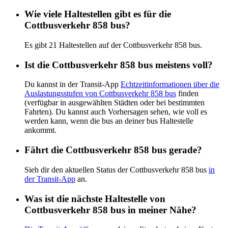
Wie viele Haltestellen gibt es für die
Cottbusverkehr 858 bus?
Es gibt 21 Haltestellen auf der Cottbusverkehr 858 bus.
Ist die Cottbusverkehr 858 bus meistens voll?
Du kannst in der Transit-App
Echtzeitinformationen über die
Auslastungsstufen von Cottbusverkehr 858 bus
finden
(verfügbar in ausgewählten Städten oder bei bestimmten
Fahrten). Du kannst auch Vorhersagen sehen, wie voll es
werden kann, wenn die bus an deiner bus Haltestelle
ankommt.
Fährt die Cottbusverkehr 858 bus gerade?
Sieh dir den aktuellen Status der Cottbusverkehr 858 bus
in
der Transit-App
an.
Was ist die nächste Haltestelle von
Cottbusverkehr 858 bus in meiner Nähe?