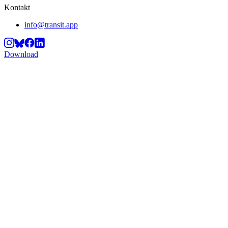
Kontakt
info@transit.app
Download