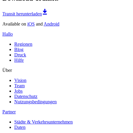
Transit herunterladen
Available on
iOS
and
Android
Hallo
Regionen
Blog
Druck
Hilfe
Über
Vision
Team
Jobs
Datenschutz
Nutzungsbedingungen
Partner
Städte & Verkehrsunternehmen
Daten