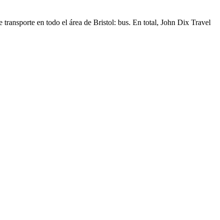
 transporte en todo el área de Bristol: bus. En total, John Dix Travel