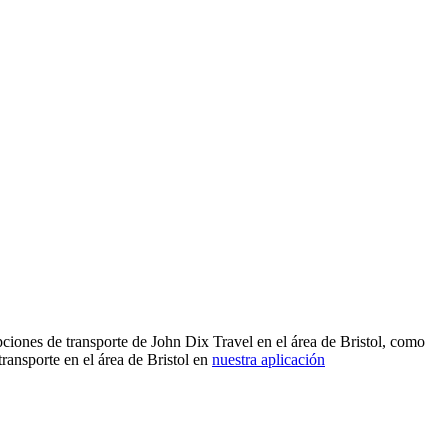
ciones de transporte de John Dix Travel en el área de Bristol, como
ransporte en el área de Bristol en
nuestra aplicación