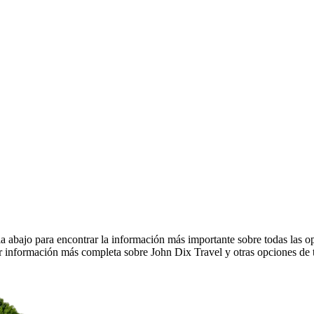
 abajo para encontrar la información más importante sobre todas las op
r información más completa sobre John Dix Travel y otras opciones de t