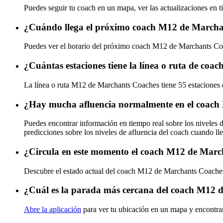
Puedes seguir tu coach en un mapa, ver las actualizaciones en 
¿Cuándo llega el próximo coach M12 de Marcha
Puedes ver el horario del próximo coach M12 de Marchants C
¿Cuántas estaciones tiene la línea o ruta de co
La línea o ruta M12 de Marchants Coaches tiene 55 estaciones 
¿Hay mucha afluencia normalmente en el coac
Puedes encontrar información en tiempo real sobre los nivele
predicciones sobre los niveles de afluencia del coach cuando ll
¿Circula en este momento el coach M12 de Mar
Descubre el estado actual del coach M12 de Marchants Coach
¿Cuál es la parada más cercana del coach M12 
Abre la aplicación
para ver tu ubicación en un mapa y encontra