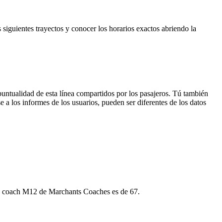
 siguientes trayectos y conocer los horarios exactos abriendo la
puntualidad de esta línea compartidos por los pasajeros. Tú también
 a los informes de los usuarios, pueden ser diferentes de los datos
imo coach M12 de Marchants Coaches es de 67.