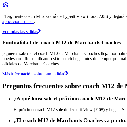
El siguiente coach M12 saldrá de Lypiatt View (hora: 7:08) y llegará a
aplicación Transit
.
Ver todas las salidas
Puntualidad del coach M12 de Marchants Coaches
¿Quieres saber si el coach M12 de Marchants Coaches llega normalm
puedes contribuir indicando si tu coach llega antes de tiempo, puntual
oficiales de Marchants Coaches.
Más información sobre puntualidad
Preguntas frecuentes sobre coach M12 de
¿A qué hora sale el próximo coach M12 de Marc
El próximo coach M12 sale de Lypiatt View (7:08) y llega a Si
¿El coach M12 de Marchants Coaches va puntual