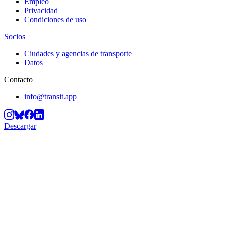
Empleo
Privacidad
Condiciones de uso
Socios
Ciudades y agencias de transporte
Datos
Contacto
info@transit.app
Descargar