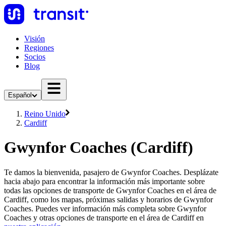
Visión
Regiones
Socios
Blog
Español
Reino Unido
Cardiff
Gwynfor Coaches (Cardiff)
Te damos la bienvenida, pasajero de Gwynfor Coaches. Desplázate
hacia abajo para encontrar la información más importante sobre
todas las opciones de transporte de Gwynfor Coaches en el área de
Cardiff, como los mapas, próximas salidas y horarios de Gwynfor
Coaches. Puedes ver información más completa sobre Gwynfor
Coaches y otras opciones de transporte en el área de Cardiff en