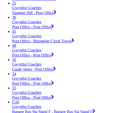
25
Gwynfor Coaches
Summer Hill - Post Office
36
Gwynfor Coaches
Post Office - Post Office
45
Gwynfor Coaches
Post Office - Rhosneigr Clock Tower
48
Gwynfor Coaches
Post Office - Post Office
50
Gwynfor Coaches
Castle Street - Post Office
54
Gwynfor Coaches
Post Office - Post Office
55
Gwynfor Coaches
Post Office - Post Office
G10
Gwynfor Coaches
Bangor Bus Sta Stand F - Bangor Bus Sta Stand F