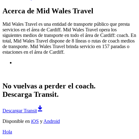
Acerca de Mid Wales Travel
Mid Wales Travel es una entidad de transporte público que presta
servicios en el área de Cardiff. Mid Wales Travel opera los
siguientes medios de transporte en todo el área de Cardiff: coach. En
total, Mid Wales Travel dispone de 8 líneas o rutas de coach medios
de transporte. Mid Wales Travel brinda servicio en 157 paradas o
estaciones en el área de Cardiff.
No vuelvas a perder el coach.
Descarga Transit.
Descargar Transit
Disponible en
iOS
y
Android
Hola