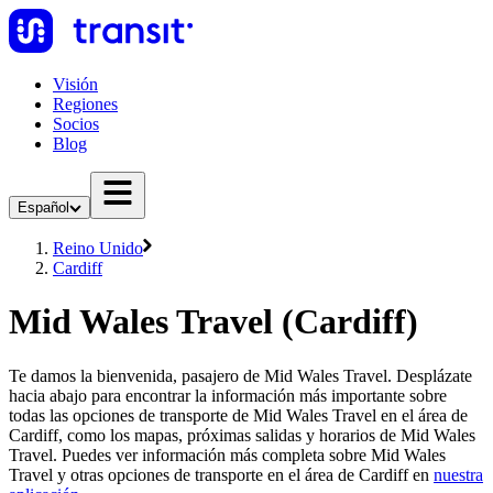
Visión
Regiones
Socios
Blog
Español
Reino Unido
Cardiff
Mid Wales Travel (Cardiff)
Te damos la bienvenida, pasajero de Mid Wales Travel. Desplázate
hacia abajo para encontrar la información más importante sobre
todas las opciones de transporte de Mid Wales Travel en el área de
Cardiff, como los mapas, próximas salidas y horarios de Mid Wales
Travel. Puedes ver información más completa sobre Mid Wales
Travel y otras opciones de transporte en el área de Cardiff en
nuestra