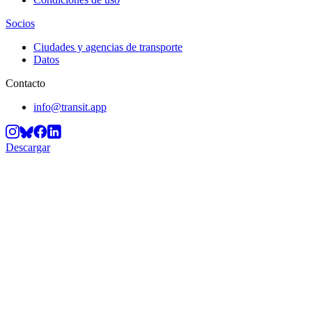
Socios
Ciudades y agencias de transporte
Datos
Contacto
info@transit.app
Descargar