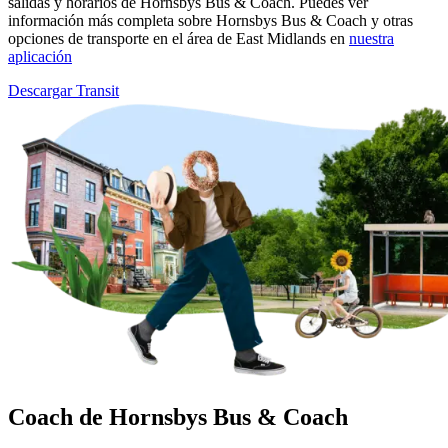
salidas y horarios de Hornsbys Bus & Coach. Puedes ver
información más completa sobre Hornsbys Bus & Coach y otras
opciones de transporte en el área de East Midlands en
nuestra
aplicación
Descargar Transit
Coach de Hornsbys Bus & Coach