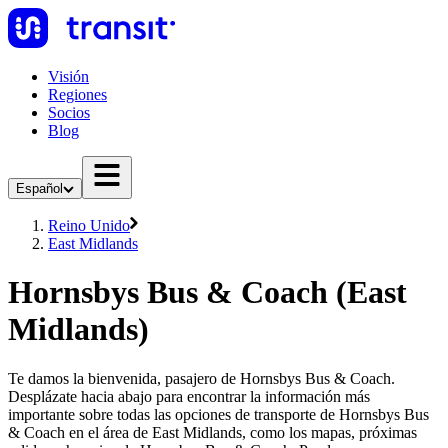
Visión
Regiones
Socios
Blog
Español
Reino Unido
East Midlands
Hornsbys Bus & Coach (East
Midlands)
Te damos la bienvenida, pasajero de Hornsbys Bus & Coach.
Desplázate hacia abajo para encontrar la información más
importante sobre todas las opciones de transporte de Hornsbys Bus
& Coach en el área de East Midlands, como los mapas, próximas