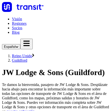
Visión
Regiones
Socios
Blog
Español
Reino Unido
Guildford
JW Lodge & Sons (Guildford)
Te damos la bienvenida, pasajero de JW Lodge & Sons. Desplázate
hacia abajo para encontrar la información más importante sobre
todas las opciones de transporte de JW Lodge & Sons en el área de
Guildford, como los mapas, próximas salidas y horarios de JW
Lodge & Sons. Puedes ver información más completa sobre JW
Lodge & Sons y otras opciones de transporte en el área de Guildford