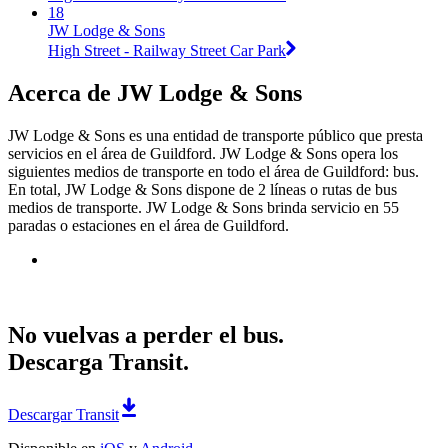
18
JW Lodge & Sons
High Street - Railway Street Car Park
Acerca de JW Lodge & Sons
JW Lodge & Sons es una entidad de transporte público que presta
servicios en el área de Guildford. JW Lodge & Sons opera los
siguientes medios de transporte en todo el área de Guildford: bus.
En total, JW Lodge & Sons dispone de 2 líneas o rutas de bus
medios de transporte. JW Lodge & Sons brinda servicio en 55
paradas o estaciones en el área de Guildford.
No vuelvas a perder el bus.
Descarga Transit.
Descargar Transit