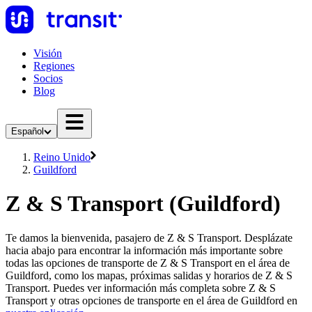
Visión
Regiones
Socios
Blog
Español
Reino Unido
Guildford
Z & S Transport (Guildford)
Te damos la bienvenida, pasajero de Z & S Transport. Desplázate
hacia abajo para encontrar la información más importante sobre
todas las opciones de transporte de Z & S Transport en el área de
Guildford, como los mapas, próximas salidas y horarios de Z & S
Transport. Puedes ver información más completa sobre Z & S
Transport y otras opciones de transporte en el área de Guildford en