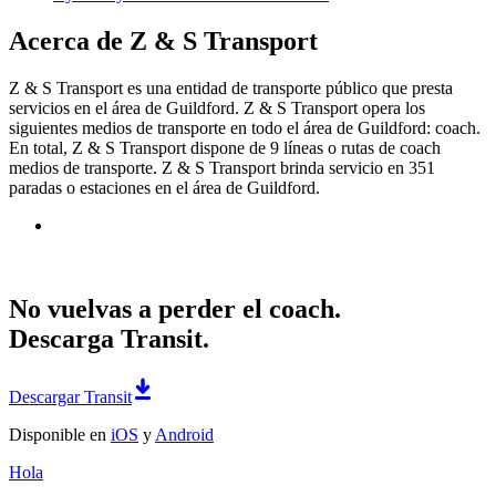
Acerca de Z & S Transport
Z & S Transport es una entidad de transporte público que presta
servicios en el área de Guildford. Z & S Transport opera los
siguientes medios de transporte en todo el área de Guildford: coach.
En total, Z & S Transport dispone de 9 líneas o rutas de coach
medios de transporte. Z & S Transport brinda servicio en 351
paradas o estaciones en el área de Guildford.
No vuelvas a perder el coach.
Descarga Transit.
Descargar Transit
Disponible en
iOS
y
Android
Hola