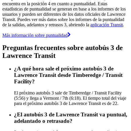
encuentra en la posición 4 en cuanto a puntualidad. Estas
estadísticas de puntualidad se generan en base a los informes de los
usuarios y pueden ser diferentes de los datos oficiales de Lawrence
Transit. Puedes ver más datos sobre los informes de la puntualidad
de la salidas, adelantos y retrasos 3, abriendo la
aplicación Transit
.
Más información sobre puntualidad
Preguntas frecuentes sobre autobús 3 de
Lawrence Transit
¿A qué hora sale el próximo autobús 3 de
Lawrence Transit desde Timberedge / Transit
Facility?
El próximo autobús 3 sale de Timberedge / Transit Facility
(5:56) y llega a Vermont / 7th (6:18). El tiempo total del viaje
para el próximo autobús 3 de Lawrence Transit es de 22.
¿El autobús 3 de Lawrence Transit va puntual,
adelantado o retrasado?