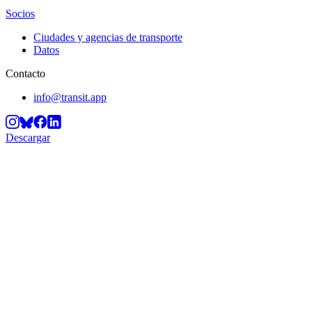
Socios
Ciudades y agencias de transporte
Datos
Contacto
info@transit.app
Descargar