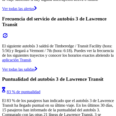
Ver todas las alertas
Frecuencia del servicio de autobús 3 de Lawrence
Transit
El siguiente autobús 3 saldrá de Timberedge / Transit Facility (hora:
5:56) y llegará a Vermont / 7th (hora: 6:18). Puedes ver la frecuencia
de los siguientes trayectos y conocer los horarios exactos abriendo la
aplicación Transit
.
Ver todas las salidas
Puntualidad del autobús 3 de Lawrence Transit
83 % de puntualidad
El 83 % de los pasajeros han indicado que el autobús 3 de Lawrence
Transit ha llegado puntual en su último viaje. En los últimos 30 días,
15 pasajeros han informado de la puntualidad del autobús 3.
Comparado con las otras 21 líneas de Lawrence Transit, 3 se