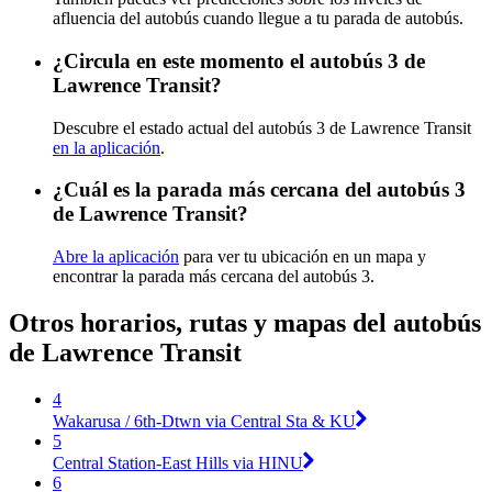
afluencia del autobús cuando llegue a tu parada de autobús.
¿Circula en este momento el autobús 3 de
Lawrence Transit?
Descubre el estado actual del autobús 3 de Lawrence Transit
en la aplicación
.
¿Cuál es la parada más cercana del autobús 3
de Lawrence Transit?
Abre la aplicación
para ver tu ubicación en un mapa y
encontrar la parada más cercana del autobús 3.
Otros horarios, rutas y mapas del autobús
de Lawrence Transit
4
Wakarusa / 6th-Dtwn via Central Sta & KU
5
Central Station-East Hills via HINU
6