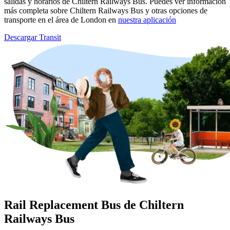
salidas y horarios de Chiltern Railways Bus. Puedes ver información
más completa sobre Chiltern Railways Bus y otras opciones de
transporte en el área de London en
nuestra aplicación
Descargar Transit
Rail Replacement Bus de Chiltern
Railways Bus