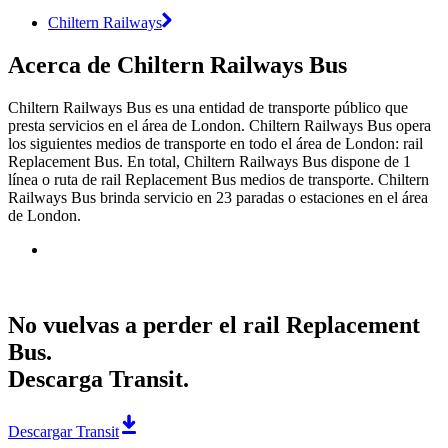
Chiltern Railways
Acerca de Chiltern Railways Bus
Chiltern Railways Bus es una entidad de transporte público que
presta servicios en el área de London. Chiltern Railways Bus opera
los siguientes medios de transporte en todo el área de London: rail
Replacement Bus. En total, Chiltern Railways Bus dispone de 1
línea o ruta de rail Replacement Bus medios de transporte. Chiltern
Railways Bus brinda servicio en 23 paradas o estaciones en el área
de London.
No vuelvas a perder el rail Replacement
Bus.
Descarga Transit.
Descargar Transit