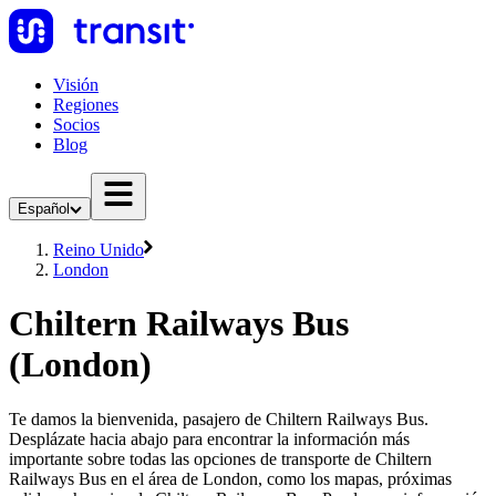
Visión
Regiones
Socios
Blog
Español
Reino Unido
London
Chiltern Railways Bus
(London)
Te damos la bienvenida, pasajero de Chiltern Railways Bus.
Desplázate hacia abajo para encontrar la información más
importante sobre todas las opciones de transporte de Chiltern
Railways Bus en el área de London, como los mapas, próximas