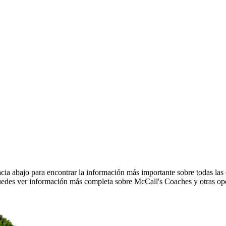
ia abajo para encontrar la información más importante sobre todas las 
edes ver información más completa sobre McCall's Coaches y otras opc