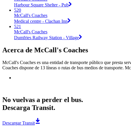
Harbour Square Shelter - Pub
520
McCall's Coaches
Medical centre - Clachan Inn
521
McCall's Coaches
Dumfries Railway Station - Village
Acerca de McCall's Coaches
McCall's Coaches es una entidad de transporte público que presta serv
Coaches dispone de 13 líneas o rutas de bus medios de transporte. McC
No vuelvas a perder el bus.
Descarga Transit.
Descargar Transit