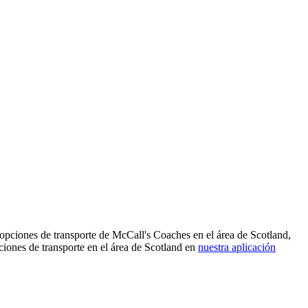
opciones de transporte de McCall's Coaches en el área de Scotland,
iones de transporte en el área de Scotland en
nuestra aplicación