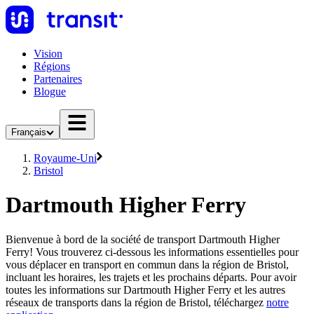
Vision
Régions
Partenaires
Blogue
Français
Royaume-Uni
Bristol
Dartmouth Higher Ferry
Bienvenue à bord de la société de transport Dartmouth Higher
Ferry! Vous trouverez ci-dessous les informations essentielles pour
vous déplacer en transport en commun dans la région de Bristol,
incluant les horaires, les trajets et les prochains départs. Pour avoir
toutes les informations sur Dartmouth Higher Ferry et les autres
réseaux de transports dans la région de Bristol, téléchargez
notre