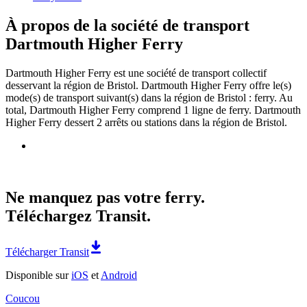
À propos de la société de transport
Dartmouth Higher Ferry
Dartmouth Higher Ferry est une société de transport collectif
desservant la région de Bristol. Dartmouth Higher Ferry offre le(s)
mode(s) de transport suivant(s) dans la région de Bristol : ferry. Au
total, Dartmouth Higher Ferry comprend 1 ligne de ferry. Dartmouth
Higher Ferry dessert 2 arrêts ou stations dans la région de Bristol.
Ne manquez pas votre ferry.
Téléchargez Transit.
Télécharger Transit
Disponible sur
iOS
et
Android
Coucou