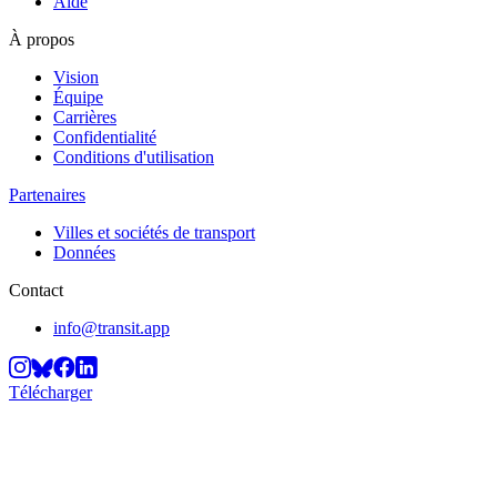
Aide
À propos
Vision
Équipe
Carrières
Confidentialité
Conditions d'utilisation
Partenaires
Villes et sociétés de transport
Données
Contact
info@transit.app
Télécharger