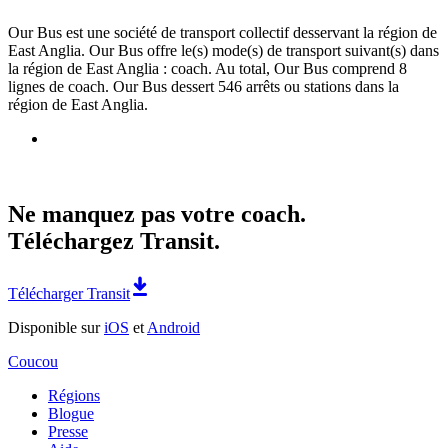
Our Bus est une société de transport collectif desservant la région de
East Anglia. Our Bus offre le(s) mode(s) de transport suivant(s) dans
la région de East Anglia : coach. Au total, Our Bus comprend 8
lignes de coach. Our Bus dessert 546 arrêts ou stations dans la
région de East Anglia.
Ne manquez pas votre coach.
Téléchargez Transit.
Télécharger Transit
Disponible sur
iOS
et
Android
Coucou
Régions
Blogue
Presse