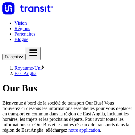
Vision
Régions
Partenaires
Blogue
Français
Royaume-Uni
East Anglia
Our Bus
Bienvenue à bord de la société de transport Our Bus! Vous
trouverez ci-dessous les informations essentielles pour vous déplacer
en transport en commun dans la région de East Anglia, incluant les
horaires, les trajets et les prochains départs. Pour avoir toutes les
informations sur Our Bus et les autres réseaux de transports dans la
région de East Anglia, téléchargez
notre application
.