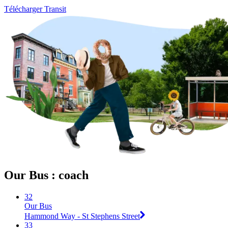
Télécharger Transit
Our Bus : coach
32
Our Bus
Hammond Way - St Stephens Street
33