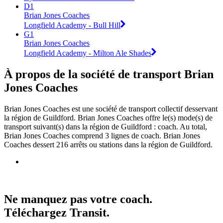
D1
Brian Jones Coaches
Longfield Academy - Bull Hill
G1
Brian Jones Coaches
Longfield Academy - Milton Ale Shades
À propos de la société de transport Brian
Jones Coaches
Brian Jones Coaches est une société de transport collectif desservant
la région de Guildford. Brian Jones Coaches offre le(s) mode(s) de
transport suivant(s) dans la région de Guildford : coach. Au total,
Brian Jones Coaches comprend 3 lignes de coach. Brian Jones
Coaches dessert 216 arrêts ou stations dans la région de Guildford.
Ne manquez pas votre coach.
Téléchargez Transit.