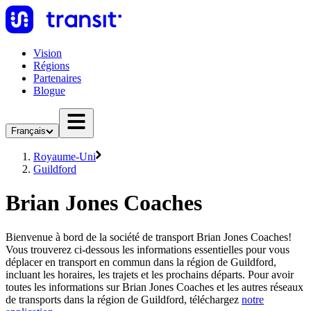
Vision
Régions
Partenaires
Blogue
Français
Royaume-Uni
Guildford
Brian Jones Coaches
Bienvenue à bord de la société de transport Brian Jones Coaches!
Vous trouverez ci-dessous les informations essentielles pour vous
déplacer en transport en commun dans la région de Guildford,
incluant les horaires, les trajets et les prochains départs. Pour avoir
toutes les informations sur Brian Jones Coaches et les autres réseaux
de transports dans la région de Guildford, téléchargez
notre