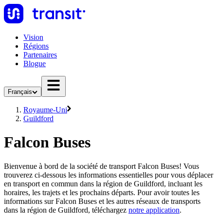
Vision
Régions
Partenaires
Blogue
Français
Royaume-Uni
Guildford
Falcon Buses
Bienvenue à bord de la société de transport Falcon Buses! Vous
trouverez ci-dessous les informations essentielles pour vous déplacer
en transport en commun dans la région de Guildford, incluant les
horaires, les trajets et les prochains départs. Pour avoir toutes les
informations sur Falcon Buses et les autres réseaux de transports
dans la région de Guildford, téléchargez
notre application
.