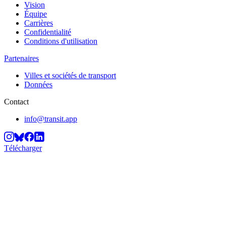
Vision
Équipe
Carrières
Confidentialité
Conditions d'utilisation
Partenaires
Villes et sociétés de transport
Données
Contact
info@transit.app
Télécharger