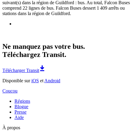
suivant(s) dans la région de Guildford : bus. Au total, Falcon Buses
comprend 22 lignes de bus. Falcon Buses dessert 1 409 arrêts ou
stations dans la région de Guildford.
Ne manquez pas votre bus.
Téléchargez Transit.
Télécharger Transit
Disponible sur
iOS
et
Android
Coucou
Régions
Blogue
Presse
Aide
À propos