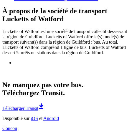
À propos de la société de transport
Lucketts of Watford
Lucketts of Watford est une société de transport collectif desservant
la région de Guildford. Lucketts of Watford offre le(s) mode(s) de
transport suivant(s) dans la région de Guildford : bus. Au total,
Lucketts of Watford comprend 1 ligne de bus. Lucketts of Watford
dessert 5 arrêts ou stations dans la région de Guildford.
Ne manquez pas votre bus.
Téléchargez Transit.
Télécharger Transit
Disponible sur
iOS
et
Android
Coucou