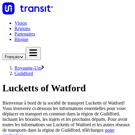
Vision
Régions
Partenaires
Blogue
Français
Royaume-Uni
Guildford
Lucketts of Watford
Bienvenue à bord de la société de transport Lucketts of Watford!
Vous trouverez ci-dessous les informations essentielles pour vous
déplacer en transport en commun dans la région de Guildford,
incluant les horaires, les trajets et les prochains départs. Pour avoir
toutes les informations sur Lucketts of Watford et les autres réseaux
de transports dans la région de Guildford, téléchargez
notre