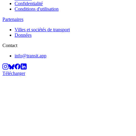
Confidentialité
Conditions d'utilisation
Partenaires
Villes et sociétés de transport
Données
Contact
info@transit.app
Télécharger