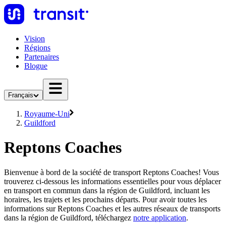
Vision
Régions
Partenaires
Blogue
Français
Royaume-Uni
Guildford
Reptons Coaches
Bienvenue à bord de la société de transport Reptons Coaches! Vous
trouverez ci-dessous les informations essentielles pour vous déplacer
en transport en commun dans la région de Guildford, incluant les
horaires, les trajets et les prochains départs. Pour avoir toutes les
informations sur Reptons Coaches et les autres réseaux de transports
dans la région de Guildford, téléchargez
notre application
.