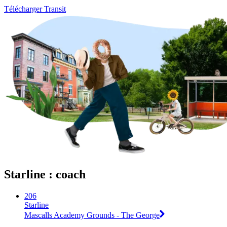
Télécharger Transit
Starline : coach
206
Starline
Mascalls Academy Grounds - The George