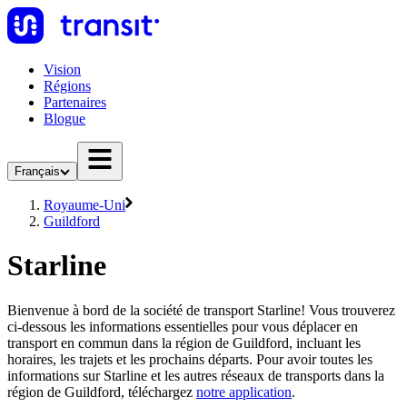
Vision
Régions
Partenaires
Blogue
Français
Royaume-Uni
Guildford
Starline
Bienvenue à bord de la société de transport Starline! Vous trouverez
ci-dessous les informations essentielles pour vous déplacer en
transport en commun dans la région de Guildford, incluant les
horaires, les trajets et les prochains départs. Pour avoir toutes les
informations sur Starline et les autres réseaux de transports dans la
région de Guildford, téléchargez
notre application
.