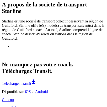
À propos de la société de transport
Starline
Starline est une société de transport collectif desservant la région de
Guildford. Starline offre le(s) mode(s) de transport suivant(s) dans la
région de Guildford : coach. Au total, Starline comprend 1 ligne de
coach. Starline dessert 49 arrêts ou stations dans la région de
Guildford.
Ne manquez pas votre coach.
Téléchargez Transit.
Télécharger Transit
Disponible sur
iOS
et
Android
Coucou