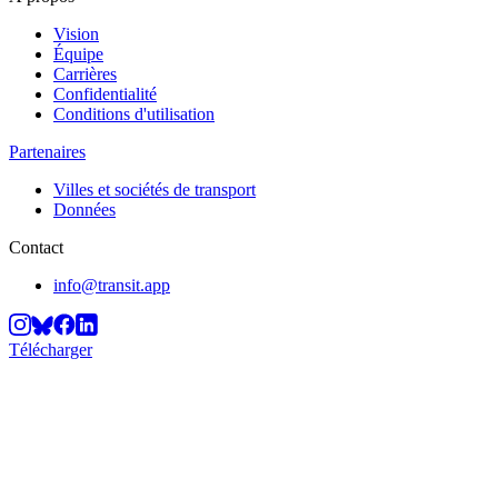
Vision
Équipe
Carrières
Confidentialité
Conditions d'utilisation
Partenaires
Villes et sociétés de transport
Données
Contact
info@transit.app
Télécharger