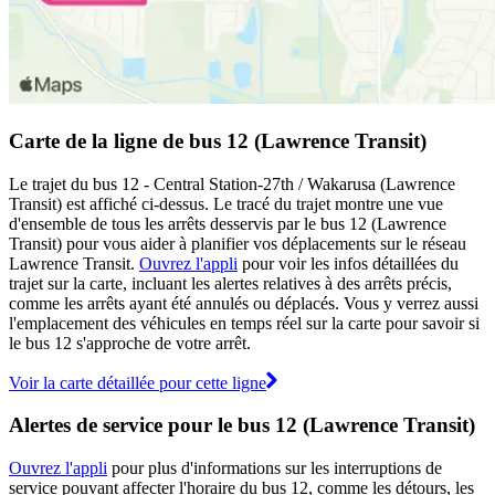
Carte de la ligne de bus 12 (Lawrence Transit)
Le trajet du bus 12 - Central Station-27th / Wakarusa (Lawrence
Transit) est affiché ci-dessus. Le tracé du trajet montre une vue
d'ensemble de tous les arrêts desservis par le bus 12 (Lawrence
Transit) pour vous aider à planifier vos déplacements sur le réseau
Lawrence Transit.
Ouvrez l'appli
pour voir les infos détaillées du
trajet sur la carte, incluant les alertes relatives à des arrêts précis,
comme les arrêts ayant été annulés ou déplacés. Vous y verrez aussi
l'emplacement des véhicules en temps réel sur la carte pour savoir si
le bus 12 s'approche de votre arrêt.
Voir la carte détaillée pour cette ligne
Alertes de service pour le bus 12 (Lawrence Transit)
Ouvrez l'appli
pour plus d'informations sur les interruptions de
service pouvant affecter l'horaire du bus 12, comme les détours, les