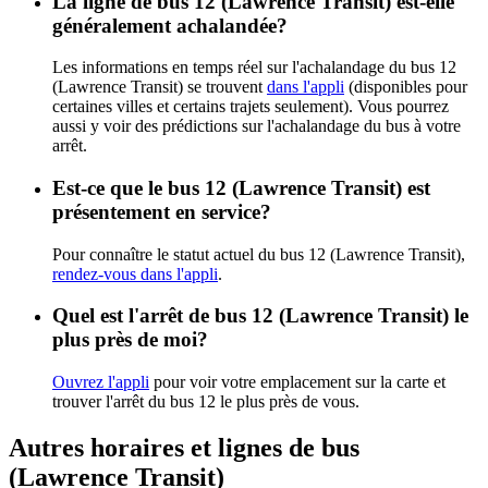
La ligne de bus 12 (Lawrence Transit) est-elle
généralement achalandée?
Les informations en temps réel sur l'achalandage du bus 12
(Lawrence Transit) se trouvent
dans l'appli
(disponibles pour
certaines villes et certains trajets seulement). Vous pourrez
aussi y voir des prédictions sur l'achalandage du bus à votre
arrêt.
Est-ce que le bus 12 (Lawrence Transit) est
présentement en service?
Pour connaître le statut actuel du bus 12 (Lawrence Transit),
rendez-vous dans l'appli
.
Quel est l'arrêt de bus 12 (Lawrence Transit) le
plus près de moi?
Ouvrez l'appli
pour voir votre emplacement sur la carte et
trouver l'arrêt du bus 12 le plus près de vous.
Autres horaires et lignes de bus
(Lawrence Transit)