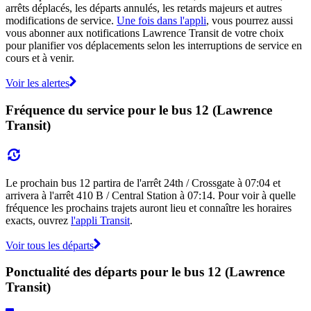
arrêts déplacés, les départs annulés, les retards majeurs et autres
modifications de service.
Une fois dans l'appli
, vous pourrez aussi
vous abonner aux notifications Lawrence Transit de votre choix
pour planifier vos déplacements selon les interruptions de service en
cours et à venir.
Voir les alertes
Fréquence du service pour le bus 12 (Lawrence
Transit)
Le prochain bus 12 partira de l'arrêt 24th / Crossgate à 07:04 et
arrivera à l'arrêt 410 B / Central Station à 07:14. Pour voir à quelle
fréquence les prochains trajets auront lieu et connaître les horaires
exacts, ouvrez
l'appli Transit
.
Voir tous les départs
Ponctualité des départs pour le bus 12 (Lawrence
Transit)