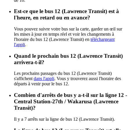
de 10.
Est-ce que le bus 12 (Lawrence Transit) est à
l'heure, en retard ou en avance?
Vous pouvez suivre votre bus sur la carte, garder un œil sur
les mises à jour en temps réel et voir les changements à
l'horaire du bus 12 (Lawrence Transit) en
téléchargeant
l'appli
.
Quand le prochain bus 12 (Lawrence Transit)
arrivera-t-il?
Les prochains passages du bus 12 (Lawrence Transit)
s'affichent
dans l'appli
. Vous y trouverez aussi l'horaire des
départs à venir pour le bus 12.
Combien d'arrêts de bus y a-t-il sur la ligne 12 -
Central Station-27th / Wakarusa (Lawrence
Transit)?
Il y a 7 arrêts sur la ligne de bus 12 (Lawrence Transit).