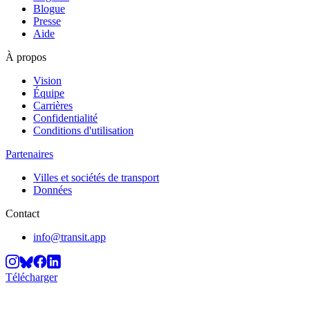
Blogue
Presse
Aide
À propos
Vision
Équipe
Carrières
Confidentialité
Conditions d'utilisation
Partenaires
Villes et sociétés de transport
Données
Contact
info@transit.app
Télécharger