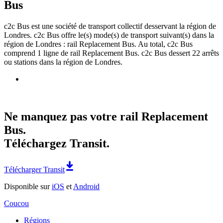
Bus
c2c Bus est une société de transport collectif desservant la région de
Londres. c2c Bus offre le(s) mode(s) de transport suivant(s) dans la
région de Londres : rail Replacement Bus. Au total, c2c Bus
comprend 1 ligne de rail Replacement Bus. c2c Bus dessert 22 arrêts
ou stations dans la région de Londres.
Ne manquez pas votre rail Replacement
Bus.
Téléchargez Transit.
Télécharger Transit
Disponible sur
iOS
et
Android
Coucou
Régions