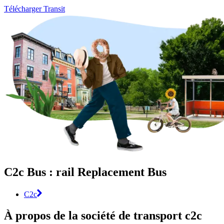
Télécharger Transit
C2c Bus : rail Replacement Bus
C2c
À propos de la société de transport c2c