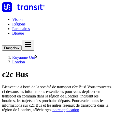
Vision
Régions
Partenaires
Blogue
Français
Royaume-Uni
London
c2c Bus
Bienvenue à bord de la société de transport c2c Bus! Vous trouverez
ci-dessous les informations essentielles pour vous déplacer en
transport en commun dans la région de Londres, incluant les
horaires, les trajets et les prochains départs. Pour avoir toutes les
informations sur c2c Bus et les autres réseaux de transports dans la
région de Londres, téléchargez
notre application
.