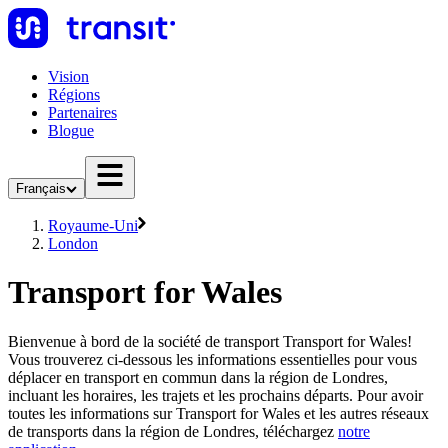
Vision
Régions
Partenaires
Blogue
Français
Royaume-Uni
London
Transport for Wales
Bienvenue à bord de la société de transport Transport for Wales!
Vous trouverez ci-dessous les informations essentielles pour vous
déplacer en transport en commun dans la région de Londres,
incluant les horaires, les trajets et les prochains départs. Pour avoir
toutes les informations sur Transport for Wales et les autres réseaux
de transports dans la région de Londres, téléchargez
notre