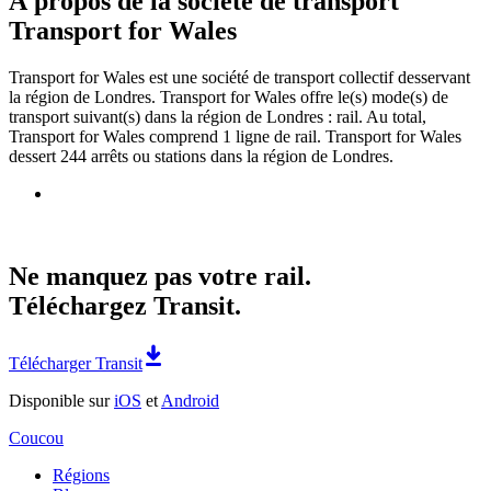
À propos de la société de transport
Transport for Wales
Transport for Wales est une société de transport collectif desservant
la région de Londres. Transport for Wales offre le(s) mode(s) de
transport suivant(s) dans la région de Londres : rail. Au total,
Transport for Wales comprend 1 ligne de rail. Transport for Wales
dessert 244 arrêts ou stations dans la région de Londres.
Ne manquez pas votre rail.
Téléchargez Transit.
Télécharger Transit
Disponible sur
iOS
et
Android
Coucou
Régions