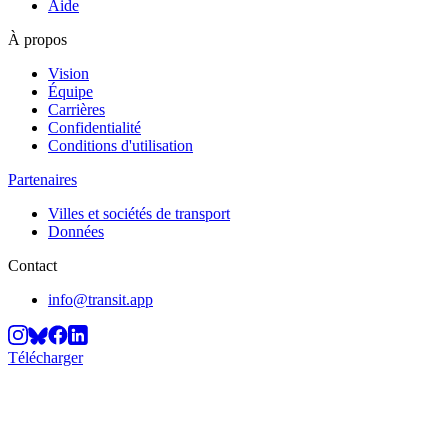
Aide
À propos
Vision
Équipe
Carrières
Confidentialité
Conditions d'utilisation
Partenaires
Villes et sociétés de transport
Données
Contact
info@transit.app
Télécharger