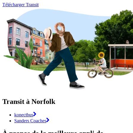
Télécharger Transit
Transit à Norfolk
konectbus
Sanders Coaches