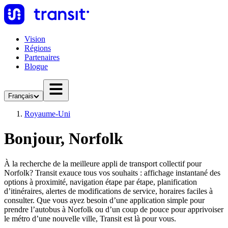
Vision
Régions
Partenaires
Blogue
Français
Royaume-Uni
Bonjour, Norfolk
À la recherche de la meilleure appli de transport collectif pour
Norfolk? Transit exauce tous vos souhaits : affichage instantané des
options à proximité, navigation étape par étape, planification
d’itinéraires, alertes de modifications de service, horaires faciles à
consulter. Que vous ayez besoin d’une application simple pour
prendre l’autobus à Norfolk ou d’un coup de pouce pour apprivoiser
le métro d’une nouvelle ville, Transit est là pour vous.