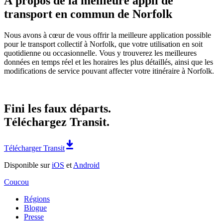
À propos de la meilleure appli de
transport en commun de Norfolk
Nous avons à cœur de vous offrir la meilleure application possible
pour le transport collectif à Norfolk, que votre utilisation en soit
quotidienne ou occasionnelle. Vous y trouverez les meilleures
données en temps réel et les horaires les plus détaillés, ainsi que les
modifications de service pouvant affecter votre itinéraire à Norfolk.
Fini les faux départs.
Téléchargez Transit.
Télécharger Transit
Disponible sur
iOS
et
Android
Coucou
Régions
Blogue
Presse