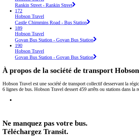
Rankin Street - Rankin Street
172
Hobson Travel
Castle Chimmins Road - Bus Station
189
Hobson Travel
Govan Bus Station - Govan Bus Station
190
Hobson Travel
Govan Bus Station - Govan Bus Station
À propos de la société de transport Hobson
Hobson Travel est une société de transport collectif desservant la rég
6 lignes de bus. Hobson Travel dessert 459 arrêts ou stations dans la 
Ne manquez pas votre bus.
Téléchargez Transit.