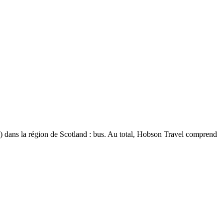
(s) dans la région de Scotland : bus. Au total, Hobson Travel comprend