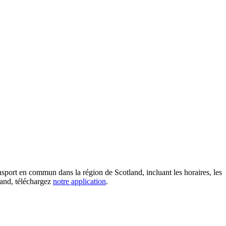
sport en commun dans la région de Scotland, incluant les horaires, les
tland, téléchargez
notre application
.