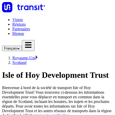
Vision
Régions
Partenaires
Blogue
Français
Royaume-Uni
Scotland
Isle of Hoy Development Trust
Bienvenue à bord de la société de transport Isle of Hoy
Development Trust! Vous trouverez ci-dessous les informations
essentielles pour vous déplacer en transport en commun dans la
région de Scotland, incluant les horaires, les trajets et les prochains
départs. Pour avoir toutes les informations sur Isle of Hoy
Development Trust et les autres réseaux de transports dans la région