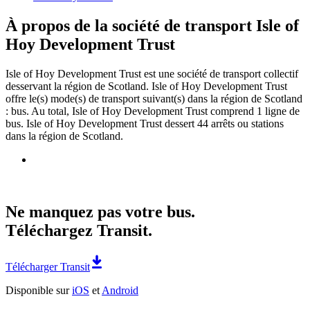
À propos de la société de transport Isle of
Hoy Development Trust
Isle of Hoy Development Trust est une société de transport collectif
desservant la région de Scotland. Isle of Hoy Development Trust
offre le(s) mode(s) de transport suivant(s) dans la région de Scotland
: bus. Au total, Isle of Hoy Development Trust comprend 1 ligne de
bus. Isle of Hoy Development Trust dessert 44 arrêts ou stations
dans la région de Scotland.
Ne manquez pas votre bus.
Téléchargez Transit.
Télécharger Transit
Disponible sur
iOS
et
Android