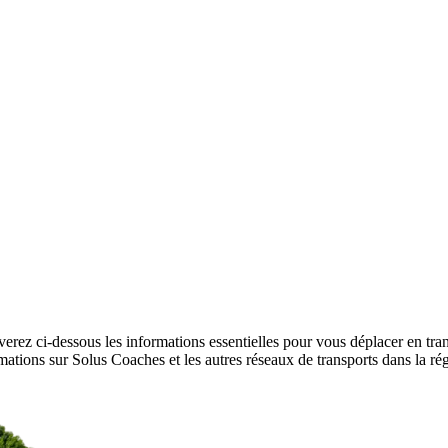
erez ci-dessous les informations essentielles pour vous déplacer en tr
nformations sur Solus Coaches et les autres réseaux de transports dans la