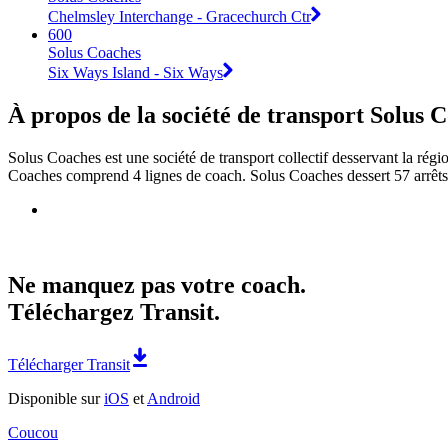
Chelmsley Interchange - Gracechurch Ctr
600
Solus Coaches
Six Ways Island - Six Ways
À propos de la société de transport Solus 
Solus Coaches est une société de transport collectif desservant la rég
Coaches comprend 4 lignes de coach. Solus Coaches dessert 57 arrêts 
Ne manquez pas votre coach.
Téléchargez Transit.
Télécharger Transit
Disponible sur
iOS
et
Android
Coucou