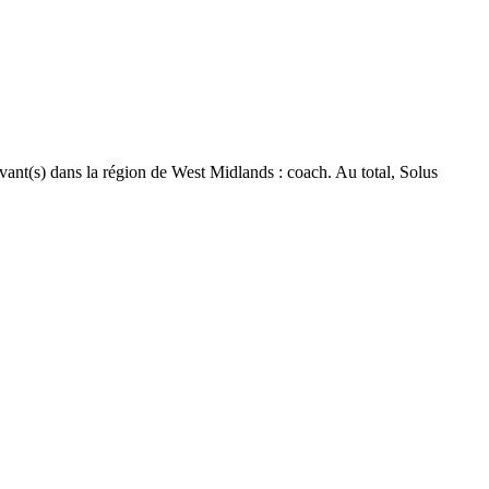
ivant(s) dans la région de West Midlands : coach. Au total, Solus