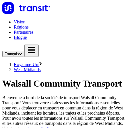
Vision
Régions
Partenaires
Blogue
Français
Royaume-Uni
West Midlands
Walsall Community Transport
Bienvenue à bord de la société de transport Walsall Community
Transport! Vous trouverez ci-dessous les informations essentielles
pour vous déplacer en transport en commun dans la région de West
Midlands, incluant les horaires, les trajets et les prochains départs.
Pour avoir toutes les informations sur Walsall Community Transport
et les autres réseaux de transports dans la région de West Midlands,