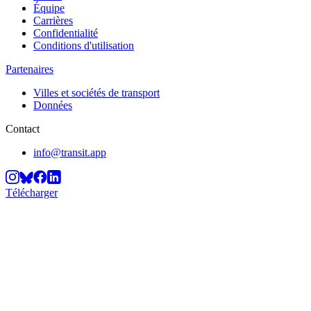
Équipe
Carrières
Confidentialité
Conditions d'utilisation
Partenaires
Villes et sociétés de transport
Données
Contact
info@transit.app
Télécharger