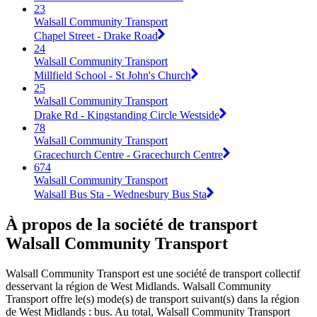
23
Walsall Community Transport
Chapel Street - Drake Road
24
Walsall Community Transport
Millfield School - St John's Church
25
Walsall Community Transport
Drake Rd - Kingstanding Circle Westside
78
Walsall Community Transport
Gracechurch Centre - Gracechurch Centre
674
Walsall Community Transport
Walsall Bus Sta - Wednesbury Bus Sta
À propos de la société de transport
Walsall Community Transport
Walsall Community Transport est une société de transport collectif
desservant la région de West Midlands. Walsall Community
Transport offre le(s) mode(s) de transport suivant(s) dans la région
de West Midlands : bus. Au total, Walsall Community Transport