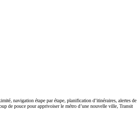
mité, navigation étape par étape, planification d’itinéraires, alertes de
oup de pouce pour apprivoiser le métro d’une nouvelle ville, Transit