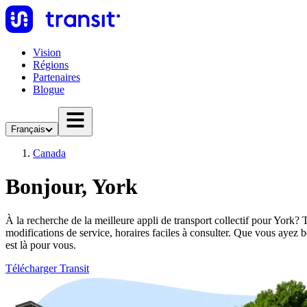
Vision
Régions
Partenaires
Blogue
Français
Canada
Bonjour, York
À la recherche de la meilleure appli de transport collectif pour York? T
modifications de service, horaires faciles à consulter. Que vous ayez 
est là pour vous.
Télécharger Transit