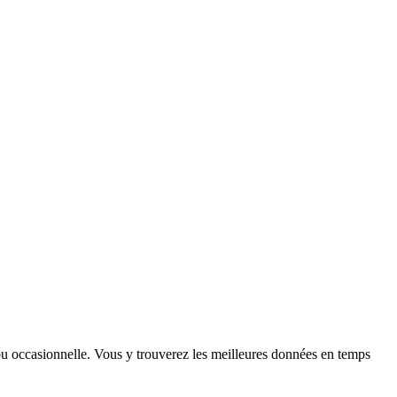
e ou occasionnelle. Vous y trouverez les meilleures données en temps