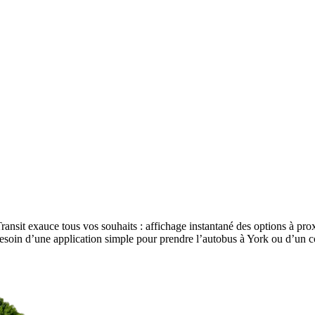
ransit exauce tous vos souhaits : affichage instantané des options à proxi
besoin d’une application simple pour prendre l’autobus à York ou d’un c