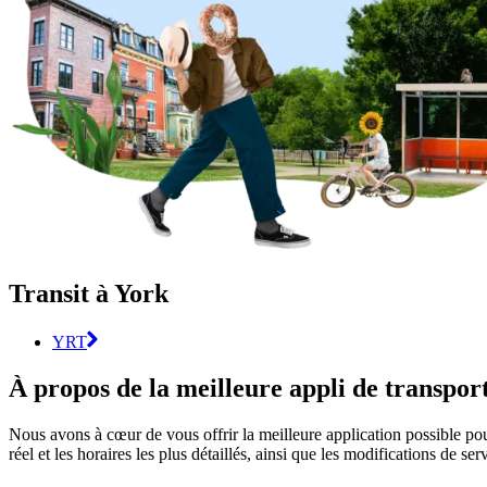
Transit à York
YRT
À propos de la meilleure appli de transpo
Nous avons à cœur de vous offrir la meilleure application possible pour
réel et les horaires les plus détaillés, ainsi que les modifications de se