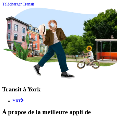
Télécharger Transit
Transit à York
YRT
À propos de la meilleure appli de