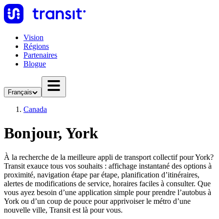
Vision
Régions
Partenaires
Blogue
Français
Canada
Bonjour, York
À la recherche de la meilleure appli de transport collectif pour York?
Transit exauce tous vos souhaits : affichage instantané des options à
proximité, navigation étape par étape, planification d’itinéraires,
alertes de modifications de service, horaires faciles à consulter. Que
vous ayez besoin d’une application simple pour prendre l’autobus à
York ou d’un coup de pouce pour apprivoiser le métro d’une
nouvelle ville, Transit est là pour vous.