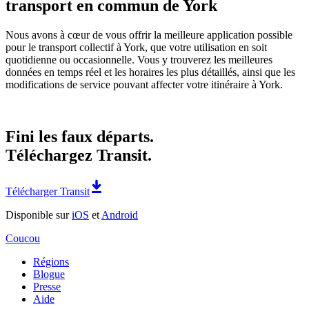
transport en commun de York
Nous avons à cœur de vous offrir la meilleure application possible
pour le transport collectif à York, que votre utilisation en soit
quotidienne ou occasionnelle. Vous y trouverez les meilleures
données en temps réel et les horaires les plus détaillés, ainsi que les
modifications de service pouvant affecter votre itinéraire à York.
Fini les faux départs.
Téléchargez Transit.
Télécharger Transit
Disponible sur
iOS
et
Android
Coucou
Régions
Blogue
Presse
Aide