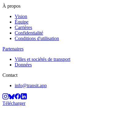
À propos
Vision
Équipe
Carrières
Confidentialité
Conditions d'utilisation
Partenaires
Villes et sociétés de transport
Données
Contact
info@transit.app
Télécharger