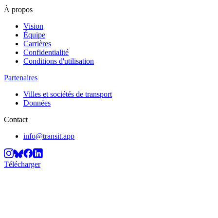
À propos
Vision
Équipe
Carrières
Confidentialité
Conditions d'utilisation
Partenaires
Villes et sociétés de transport
Données
Contact
info@transit.app
Télécharger