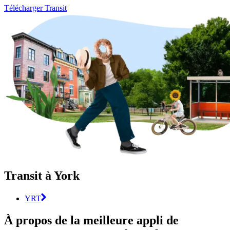
Télécharger Transit
Transit à York
YRT
À propos de la meilleure appli de