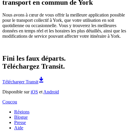
transport en commun de York
Nous avons à cœur de vous offrir la meilleure application possible
pour le transport collectif à York, que votre utilisation en soit
quotidienne ou occasionnelle. Vous y trouverez les meilleures
données en temps réel et les horaires les plus détaillés, ainsi que les
modifications de service pouvant affecter votre itinéraire à York.
Fini les faux départs.
Téléchargez Transit.
Télécharger Transit
Disponible sur
iOS
et
Android
Coucou
Régions
Blogue
Presse
Aide