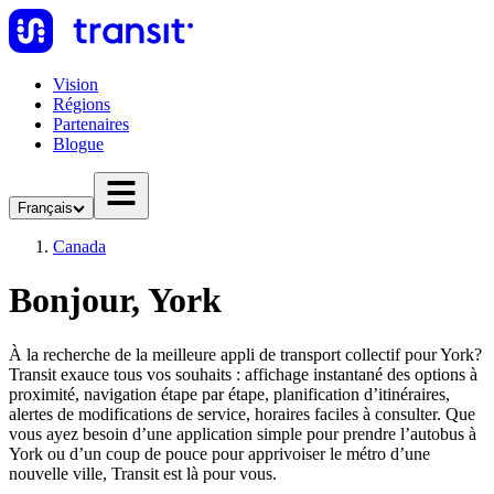
Vision
Régions
Partenaires
Blogue
Français
Canada
Bonjour, York
À la recherche de la meilleure appli de transport collectif pour York?
Transit exauce tous vos souhaits : affichage instantané des options à
proximité, navigation étape par étape, planification d’itinéraires,
alertes de modifications de service, horaires faciles à consulter. Que
vous ayez besoin d’une application simple pour prendre l’autobus à
York ou d’un coup de pouce pour apprivoiser le métro d’une
nouvelle ville, Transit est là pour vous.