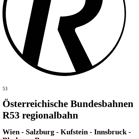
53
Österreichische Bundesbahnen
R53 regionalbahn
Wien - Salzburg - Kufstein - Innsbruck -