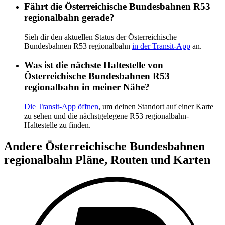
Fährt die Österreichische Bundesbahnen R53
regionalbahn gerade?
Sieh dir den aktuellen Status der Österreichische
Bundesbahnen R53 regionalbahn
in der Transit-App
an.
Was ist die nächste Haltestelle von
Österreichische Bundesbahnen R53
regionalbahn in meiner Nähe?
Die Transit-App öffnen
, um deinen Standort auf einer Karte
zu sehen und die nächstgelegene R53 regionalbahn-
Haltestelle zu finden.
Andere Österreichische Bundesbahnen
regionalbahn Pläne, Routen und Karten