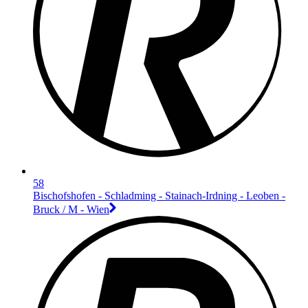
58
Bischofshofen - Schladming - Stainach-Irdning - Leoben -
Bruck / M - Wien