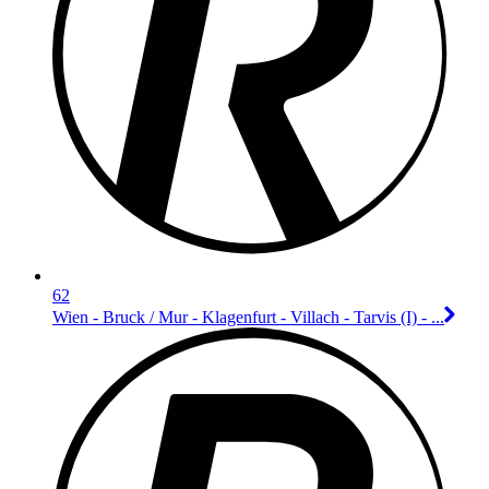
62
Wien - Bruck / Mur - Klagenfurt - Villach - Tarvis (I) - ...