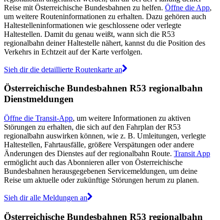
Reise mit Österreichische Bundesbahnen zu helfen.
Öffne die App
,
um weitere Routeninformationen zu erhalten. Dazu gehören auch
Haltestelleninformationen wie geschlossene oder verlegte
Haltestellen. Damit du genau weißt, wann sich die R53
regionalbahn deiner Haltestelle nähert, kannst du die Position des
Verkehrs in Echtzeit auf der Karte verfolgen.
Sieh dir die detaillierte Routenkarte an
Österreichische Bundesbahnen R53 regionalbahn
Dienstmeldungen
Öffne die Transit-App
, um weitere Informationen zu aktiven
Störungen zu erhalten, die sich auf den Fahrplan der R53
regionalbahn auswirken können, wie z. B. Umleitungen, verlegte
Haltestellen, Fahrtausfälle, größere Verspätungen oder andere
Änderungen des Dienstes auf der regionalbahn Route.
Transit App
ermöglicht auch das Abonnieren aller von Österreichische
Bundesbahnen herausgegebenen Servicemeldungen, um deine
Reise um aktuelle oder zukünftige Störungen herum zu planen.
Sieh dir alle Meldungen an
Österreichische Bundesbahnen R53 regionalbahn