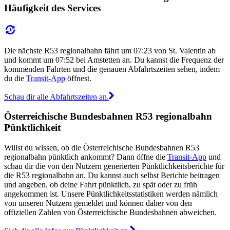
Häufigkeit des Services
Die nächste R53 regionalbahn fährt um 07:23 von St. Valentin ab
und kommt um 07:52 bei Amstetten an. Du kannst die Frequenz der
kommenden Fahrten und die genauen Abfahrtszeiten sehen, indem
du die
Transit-App
öffnest.
Schau dir alle Abfahrtszeiten an.
Österreichische Bundesbahnen R53 regionalbahn
Pünktlichkeit
Willst du wissen, ob die Österreichische Bundesbahnen R53
regionalbahn pünktlich ankommt? Dann öffne die
Transit-App
und
schau dir die von den Nutzern generierten Pünktlichkeitsberichte für
die R53 regionalbahn an. Du kannst auch selbst Berichte beitragen
und angeben, ob deine Fahrt pünktlich, zu spät oder zu früh
angekommen ist. Unsere Pünktlichkeitsstatistiken werden nämlich
von unseren Nutzern gemeldet und können daher von den
offiziellen Zahlen von Österreichische Bundesbahnen abweichen.