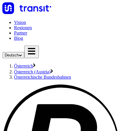
Vision
Regionen
Partner
Blog
Deutsch
Österreich
Österreich (Austria)
Österreichische Bundesbahnen