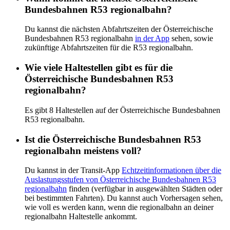
Bundesbahnen R53 regionalbahn?
Du kannst die nächsten Abfahrtszeiten der Österreichische
Bundesbahnen R53 regionalbahn
in der App
sehen, sowie
zukünftige Abfahrtszeiten für die R53 regionalbahn.
Wie viele Haltestellen gibt es für die
Österreichische Bundesbahnen R53
regionalbahn?
Es gibt 8 Haltestellen auf der Österreichische Bundesbahnen
R53 regionalbahn.
Ist die Österreichische Bundesbahnen R53
regionalbahn meistens voll?
Du kannst in der Transit-App
Echtzeitinformationen über die
Auslastungsstufen von Österreichische Bundesbahnen R53
regionalbahn
finden (verfügbar in ausgewählten Städten oder
bei bestimmten Fahrten). Du kannst auch Vorhersagen sehen,
wie voll es werden kann, wenn die regionalbahn an deiner
regionalbahn Haltestelle ankommt.