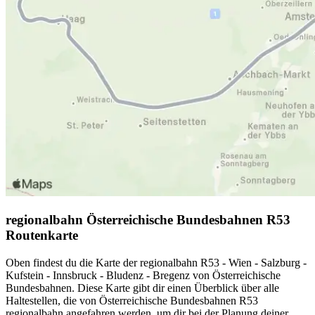
regionalbahn Österreichische Bundesbahnen R53
Routenkarte
Oben findest du die Karte der regionalbahn R53 - Wien - Salzburg -
Kufstein - Innsbruck - Bludenz - Bregenz von Österreichische
Bundesbahnen. Diese Karte gibt dir einen Überblick über alle
Haltestellen, die von Österreichische Bundesbahnen R53
regionalbahn angefahren werden, um dir bei der Planung deiner