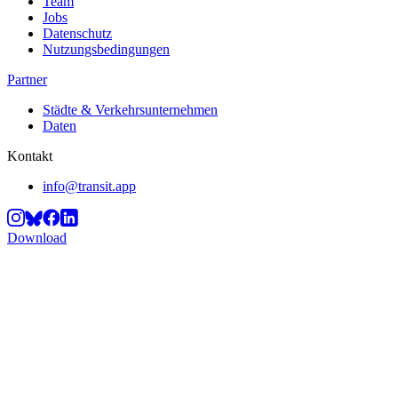
Team
Jobs
Datenschutz
Nutzungsbedingungen
Partner
Städte & Verkehrsunternehmen
Daten
Kontakt
info@transit.app
Download