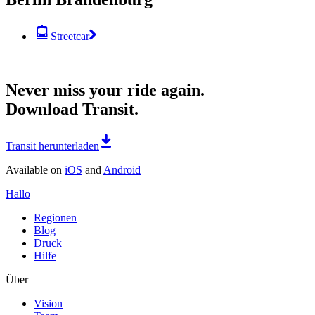
Streetcar
Never miss your ride again.
Download Transit.
Transit herunterladen
Available on
iOS
and
Android
Hallo
Regionen
Blog
Druck
Hilfe
Über
Vision