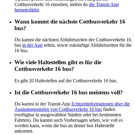
Cottbusverkehr 16 einsehen, indem du
die Transit-App
herunterlädst
.
Wann kommt die nächste Cottbusverkehr 16
bus?
Du kannst die nächsten Abfahrtszeiten der Cottbusverkehr 16
bus
in der App
sehen, sowie zukünftige Abfahrtszeiten für die
16 bus.
Wie viele Haltestellen gibt es für die
Cottbusverkehr 16 bus?
Es gibt 20 Haltestellen auf der Cottbusverkehr 16 bus.
Ist die Cottbusverkehr 16 bus meistens voll?
Du kannst in der Transit-App
Echtzeitinformationen über die
Auslastungsstufen von Cottbusverkehr 16 bus
finden
(verfügbar in ausgewählten Städten oder bei bestimmten
Fahrten). Du kannst auch Vorhersagen sehen, wie voll es
werden kann, wenn die bus an deiner bus Haltestelle
ankommt.