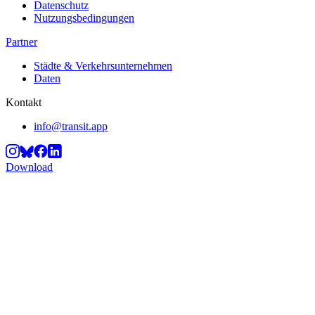
Datenschutz
Nutzungsbedingungen
Partner
Städte & Verkehrsunternehmen
Daten
Kontakt
info@transit.app
Download