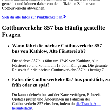
gemeldet und können daher von den offiziellen Zahlen von
Cottbusverkehr abweichen.
Sieh dir alle Infos zur Pünktlichkeit an.
Cottbusverkehr 857 bus Häufig gestellte
Fragen
Wann fährt die nächste Cottbusverkehr 857
bus von Kathlow, Alte Försterei ab?
Die nächste 857 bus fährt um 13:49 von Kathlow, Alte
Försterei ab und kommt um 13:56 in Klinge an. Die gesamte
Reisezeit für die nächste Cottbusverkehr 857 bus beträgt 7.
Fährt die Cottbusverkehr 857 bus pünktlich, zu
früh oder zu spät?
Du kannst deine/n bus auf der Karte verfolgen, Echtzeit-
Updates prüfen und Änderungen im Fahrplan der
Cottbusverkehr 857 einsehen, indem du
die Transit-App
herunterlädst
.