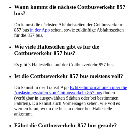
Wann kommt die nächste Cottbusverkehr 857
bus?
Du kannst die nächsten Abfahrtszeiten der Cottbusverkehr
857 bus
in der App
sehen, sowie zukünftige Abfahrtszeiten
für die 857 bus.
Wie viele Haltestellen gibt es für die
Cottbusverkehr 857 bus?
Es gibt 3 Haltestellen auf der Cottbusverkehr 857 bus.
Ist die Cottbusverkehr 857 bus meistens voll?
Du kannst in der Transit-App
Echtzeitinformationen über die
Auslastungsstufen von Cottbusverkehr 857 bus
finden
(verfügbar in ausgewählten Städten oder bei bestimmten
Fahrten). Du kannst auch Vorhersagen sehen, wie voll es
werden kann, wenn die bus an deiner bus Haltestelle
ankommt.
Fährt die Cottbusverkehr 857 bus gerade?