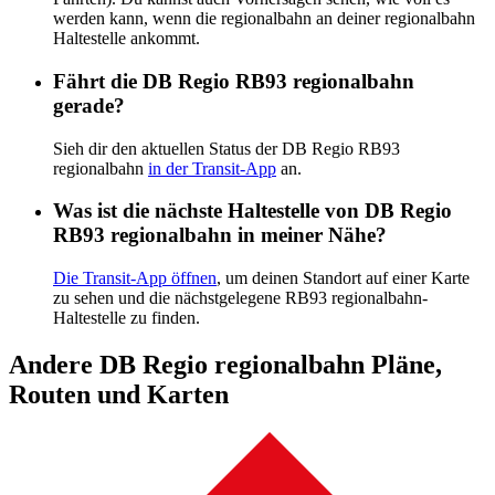
werden kann, wenn die regionalbahn an deiner regionalbahn
Haltestelle ankommt.
Fährt die DB Regio RB93 regionalbahn
gerade?
Sieh dir den aktuellen Status der DB Regio RB93
regionalbahn
in der Transit-App
an.
Was ist die nächste Haltestelle von DB Regio
RB93 regionalbahn in meiner Nähe?
Die Transit-App öffnen
, um deinen Standort auf einer Karte
zu sehen und die nächstgelegene RB93 regionalbahn-
Haltestelle zu finden.
Andere DB Regio regionalbahn Pläne,
Routen und Karten