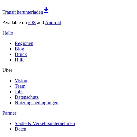
Transit herunterladen
Available on
iOS
and
Android
Hallo
Regionen
Blog
Druck
Hilfe
Über
Vision
Team
Jobs
Datenschutz
Nutzungsbedingungen
Partner
Städte & Verkehrsunternehmen
Daten