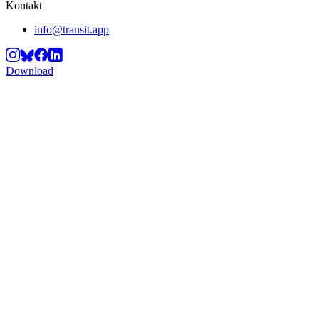
Kontakt
info@transit.app
Download