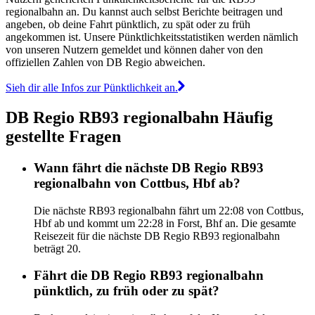
regionalbahn an. Du kannst auch selbst Berichte beitragen und
angeben, ob deine Fahrt pünktlich, zu spät oder zu früh
angekommen ist. Unsere Pünktlichkeitsstatistiken werden nämlich
von unseren Nutzern gemeldet und können daher von den
offiziellen Zahlen von DB Regio abweichen.
Sieh dir alle Infos zur Pünktlichkeit an.
DB Regio RB93 regionalbahn Häufig
gestellte Fragen
Wann fährt die nächste DB Regio RB93
regionalbahn von Cottbus, Hbf ab?
Die nächste RB93 regionalbahn fährt um 22:08 von Cottbus,
Hbf ab und kommt um 22:28 in Forst, Bhf an. Die gesamte
Reisezeit für die nächste DB Regio RB93 regionalbahn
beträgt 20.
Fährt die DB Regio RB93 regionalbahn
pünktlich, zu früh oder zu spät?