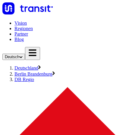
Vision
Regionen
Partner
Blog
Deutsch
Deutschland
Berlin Brandenburg
DB Regio