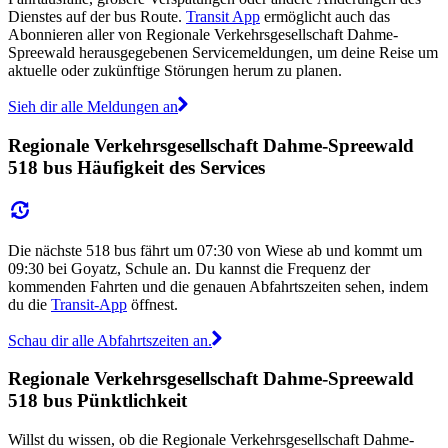
Dienstes auf der bus Route.
Transit App
ermöglicht auch das
Abonnieren aller von Regionale Verkehrsgesellschaft Dahme-
Spreewald herausgegebenen Servicemeldungen, um deine Reise um
aktuelle oder zukünftige Störungen herum zu planen.
Sieh dir alle Meldungen an
Regionale Verkehrsgesellschaft Dahme-Spreewald
518 bus Häufigkeit des Services
Die nächste 518 bus fährt um 07:30 von Wiese ab und kommt um
09:30 bei Goyatz, Schule an. Du kannst die Frequenz der
kommenden Fahrten und die genauen Abfahrtszeiten sehen, indem
du die
Transit-App
öffnest.
Schau dir alle Abfahrtszeiten an.
Regionale Verkehrsgesellschaft Dahme-Spreewald
518 bus Pünktlichkeit
Willst du wissen, ob die Regionale Verkehrsgesellschaft Dahme-