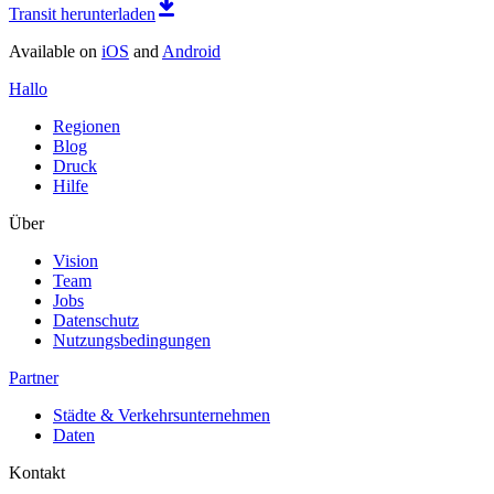
Transit herunterladen
Available on
iOS
and
Android
Hallo
Regionen
Blog
Druck
Hilfe
Über
Vision
Team
Jobs
Datenschutz
Nutzungsbedingungen
Partner
Städte & Verkehrsunternehmen
Daten
Kontakt