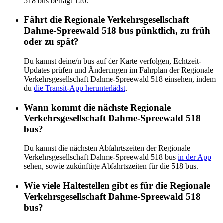
518 bus beträgt 120.
Fährt die Regionale Verkehrsgesellschaft
Dahme-Spreewald 518 bus pünktlich, zu früh
oder zu spät?
Du kannst deine/n bus auf der Karte verfolgen, Echtzeit-
Updates prüfen und Änderungen im Fahrplan der Regionale
Verkehrsgesellschaft Dahme-Spreewald 518 einsehen, indem
du
die Transit-App herunterlädst
.
Wann kommt die nächste Regionale
Verkehrsgesellschaft Dahme-Spreewald 518
bus?
Du kannst die nächsten Abfahrtszeiten der Regionale
Verkehrsgesellschaft Dahme-Spreewald 518 bus
in der App
sehen, sowie zukünftige Abfahrtszeiten für die 518 bus.
Wie viele Haltestellen gibt es für die Regionale
Verkehrsgesellschaft Dahme-Spreewald 518
bus?