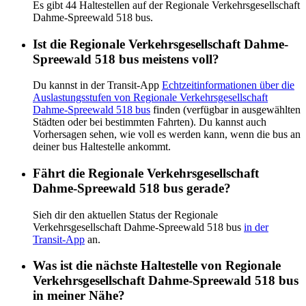
Es gibt 44 Haltestellen auf der Regionale Verkehrsgesellschaft
Dahme-Spreewald 518 bus.
Ist die Regionale Verkehrsgesellschaft Dahme-
Spreewald 518 bus meistens voll?
Du kannst in der Transit-App
Echtzeitinformationen über die
Auslastungsstufen von Regionale Verkehrsgesellschaft
Dahme-Spreewald 518 bus
finden (verfügbar in ausgewählten
Städten oder bei bestimmten Fahrten). Du kannst auch
Vorhersagen sehen, wie voll es werden kann, wenn die bus an
deiner bus Haltestelle ankommt.
Fährt die Regionale Verkehrsgesellschaft
Dahme-Spreewald 518 bus gerade?
Sieh dir den aktuellen Status der Regionale
Verkehrsgesellschaft Dahme-Spreewald 518 bus
in der
Transit-App
an.
Was ist die nächste Haltestelle von Regionale
Verkehrsgesellschaft Dahme-Spreewald 518 bus
in meiner Nähe?