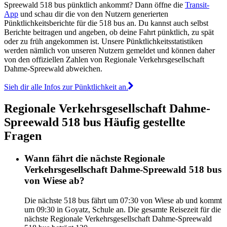
Spreewald 518 bus pünktlich ankommt? Dann öffne die
Transit-
App
und schau dir die von den Nutzern generierten
Pünktlichkeitsberichte für die 518 bus an. Du kannst auch selbst
Berichte beitragen und angeben, ob deine Fahrt pünktlich, zu spät
oder zu früh angekommen ist. Unsere Pünktlichkeitsstatistiken
werden nämlich von unseren Nutzern gemeldet und können daher
von den offiziellen Zahlen von Regionale Verkehrsgesellschaft
Dahme-Spreewald abweichen.
Sieh dir alle Infos zur Pünktlichkeit an.
Regionale Verkehrsgesellschaft Dahme-
Spreewald 518 bus Häufig gestellte
Fragen
Wann fährt die nächste Regionale
Verkehrsgesellschaft Dahme-Spreewald 518 bus
von Wiese ab?
Die nächste 518 bus fährt um 07:30 von Wiese ab und kommt
um 09:30 in Goyatz, Schule an. Die gesamte Reisezeit für die
nächste Regionale Verkehrsgesellschaft Dahme-Spreewald