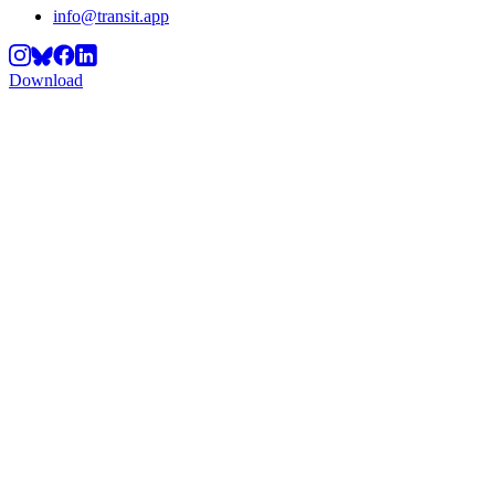
info@transit.app
Download