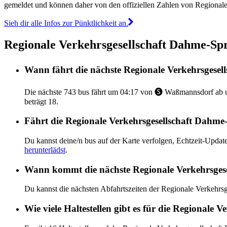
gemeldet und können daher von den offiziellen Zahlen von Regiona
Sieh dir alle Infos zur Pünktlichkeit an.
Regionale Verkehrsgesellschaft Dahme-Spr
Wann fährt die nächste Regionale Verkehrsges
Die nächste 743 bus fährt um 04:17 von 🅢 Waßmannsdorf ab u
beträgt 18.
Fährt die Regionale Verkehrsgesellschaft Dahme-
Du kannst deine/n bus auf der Karte verfolgen, Echtzeit-Upd
herunterlädst
.
Wann kommt die nächste Regionale Verkehrsges
Du kannst die nächsten Abfahrtszeiten der Regionale Verkehr
Wie viele Haltestellen gibt es für die Regionale