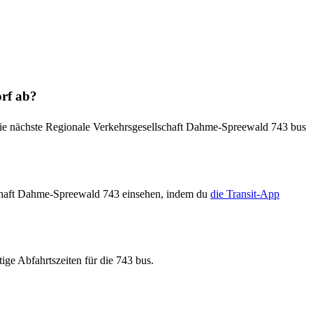
rf ab?
die nächste Regionale Verkehrsgesellschaft Dahme-Spreewald 743 bus
schaft Dahme-Spreewald 743 einsehen, indem du
die Transit-App
ige Abfahrtszeiten für die 743 bus.