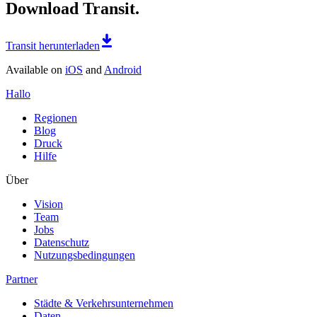
Download Transit.
Transit herunterladen
Available on
iOS
and
Android
Hallo
Regionen
Blog
Druck
Hilfe
Über
Vision
Team
Jobs
Datenschutz
Nutzungsbedingungen
Partner
Städte & Verkehrsunternehmen
Daten