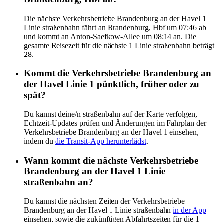
Die nächste Verkehrsbetriebe Brandenburg an der Havel 1
Linie straßenbahn fährt an Brandenburg, Hbf um 07:46 ab
und kommt an Anton-Saefkow-Allee um 08:14 an. Die
gesamte Reisezeit für die nächste 1 Linie straßenbahn beträgt
28.
Kommt die Verkehrsbetriebe Brandenburg an
der Havel Linie 1 pünktlich, früher oder zu
spät?
Du kannst deine/n straßenbahn auf der Karte verfolgen,
Echtzeit-Updates prüfen und Änderungen im Fahrplan der
Verkehrsbetriebe Brandenburg an der Havel 1 einsehen,
indem du
die Transit-App herunterlädst
.
Wann kommt die nächste Verkehrsbetriebe
Brandenburg an der Havel 1 Linie
straßenbahn an?
Du kannst die nächsten Zeiten der Verkehrsbetriebe
Brandenburg an der Havel 1 Linie straßenbahn
in der App
einsehen, sowie die zukünftigen Abfahrtszeiten für die 1