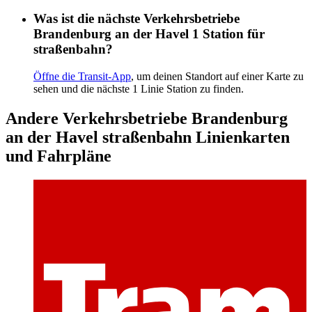
Was ist die nächste Verkehrsbetriebe
Brandenburg an der Havel 1 Station für
straßenbahn?
Öffne die Transit-App
, um deinen Standort auf einer Karte zu
sehen und die nächste 1 Linie Station zu finden.
Andere Verkehrsbetriebe Brandenburg
an der Havel straßenbahn Linienkarten
und Fahrpläne