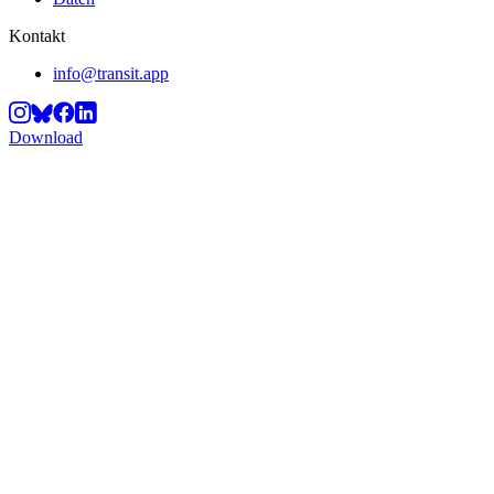
Kontakt
info@transit.app
Download