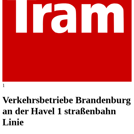
1
Verkehrsbetriebe Brandenburg
an der Havel 1 straßenbahn
Linie