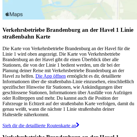
Verkehrsbetriebe Brandenburg an der Havel 1 Linie
straßenbahn Karte
Die Karte von Verkehrsbetriebe Brandenburg an der Havel für die
Linie 1 wird oben angezeigt. Die Karte von Verkehrsbetriebe
Brandenburg an der Havel gibt dir einen Überblick über alle
Stationen, die von der Linie 1 bedient werden, um dir bei der
Planung deiner Reise mit Verkehrsbetriebe Brandenburg an der
Havel zu helfen.
Die App öffnen
ermöglicht es dir, detaillierte
Informationen über die straßenbahn-Linie einzusehen, einschließlich
spezifischer Hinweise für Stationen, wie Ankündigungen über
geschlossene Stationen, Informationen über Ausfälle von Aufzügen
oder Rolltreppen und mehr. Du kannst auch die Position der
Fahrzeuge in Echtzeit auf der straßenbahn Karte verfolgen, damit du
genau weißt, wann die nächste 1 Linie straßenbahn deiner
Haltestelle näherkommt.
Sieh dir die detaillierte Routenkarte an