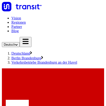
Vision
Regionen
Partner
Blog
Deutsch
Deutschland
Berlin Brandenburg
Verkehrsbetriebe Brandenburg an der Havel