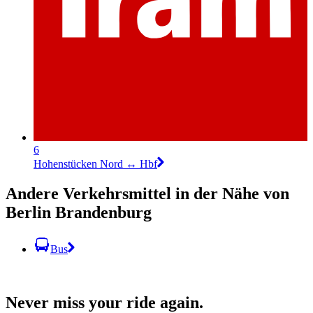
6
Hohenstücken Nord ↔︎ Hbf
Andere Verkehrsmittel in der Nähe von
Berlin Brandenburg
Bus
Never miss your ride again.