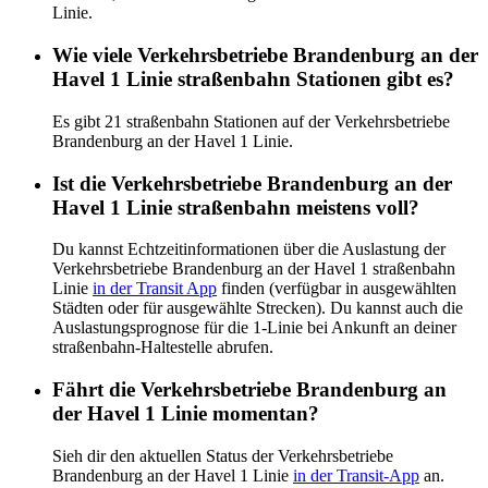
Linie.
Wie viele Verkehrsbetriebe Brandenburg an der
Havel 1 Linie straßenbahn Stationen gibt es?
Es gibt 21 straßenbahn Stationen auf der Verkehrsbetriebe
Brandenburg an der Havel 1 Linie.
Ist die Verkehrsbetriebe Brandenburg an der
Havel 1 Linie straßenbahn meistens voll?
Du kannst Echtzeitinformationen über die Auslastung der
Verkehrsbetriebe Brandenburg an der Havel 1 straßenbahn
Linie
in der Transit App
finden (verfügbar in ausgewählten
Städten oder für ausgewählte Strecken). Du kannst auch die
Auslastungsprognose für die 1-Linie bei Ankunft an deiner
straßenbahn-Haltestelle abrufen.
Fährt die Verkehrsbetriebe Brandenburg an
der Havel 1 Linie momentan?
Sieh dir den aktuellen Status der Verkehrsbetriebe
Brandenburg an der Havel 1 Linie
in der Transit-App
an.