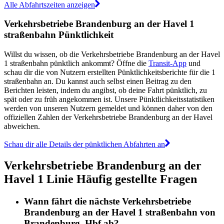
Alle Abfahrtszeiten anzeigen
Verkehrsbetriebe Brandenburg an der Havel 1
straßenbahn Pünktlichkeit
Willst du wissen, ob die Verkehrsbetriebe Brandenburg an der Havel
1 straßenbahn pünktlich ankommt? Öffne die
Transit-App
und
schau dir die von Nutzern erstellten Pünktlichkeitsberichte für die 1
straßenbahn an. Du kannst auch selbst einen Beitrag zu den
Berichten leisten, indem du angibst, ob deine Fahrt pünktlich, zu
spät oder zu früh angekommen ist. Unsere Pünktlichkeitsstatistiken
werden von unseren Nutzern gemeldet und können daher von den
offiziellen Zahlen der Verkehrsbetriebe Brandenburg an der Havel
abweichen.
Schau dir alle Details der pünktlichen Abfahrten an
Verkehrsbetriebe Brandenburg an der
Havel 1 Linie Häufig gestellte Fragen
Wann fährt die nächste Verkehrsbetriebe
Brandenburg an der Havel 1 straßenbahn von
Brandenburg, Hbf ab?