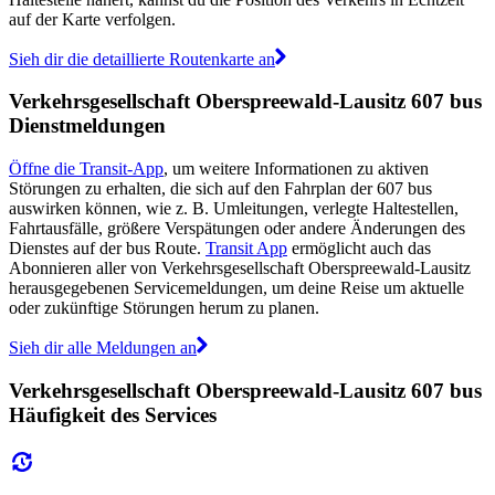
auf der Karte verfolgen.
Sieh dir die detaillierte Routenkarte an
Verkehrsgesellschaft Oberspreewald-Lausitz 607 bus
Dienstmeldungen
Öffne die Transit-App
, um weitere Informationen zu aktiven
Störungen zu erhalten, die sich auf den Fahrplan der 607 bus
auswirken können, wie z. B. Umleitungen, verlegte Haltestellen,
Fahrtausfälle, größere Verspätungen oder andere Änderungen des
Dienstes auf der bus Route.
Transit App
ermöglicht auch das
Abonnieren aller von Verkehrsgesellschaft Oberspreewald-Lausitz
herausgegebenen Servicemeldungen, um deine Reise um aktuelle
oder zukünftige Störungen herum zu planen.
Sieh dir alle Meldungen an
Verkehrsgesellschaft Oberspreewald-Lausitz 607 bus
Häufigkeit des Services