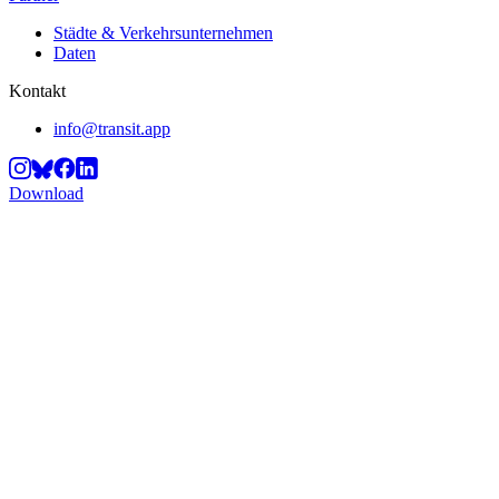
Städte & Verkehrsunternehmen
Daten
Kontakt
info@transit.app
Download