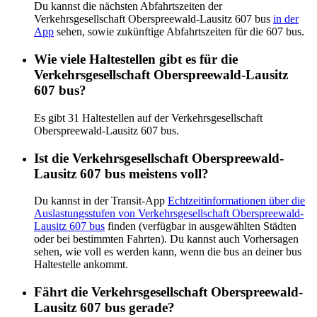
Du kannst die nächsten Abfahrtszeiten der
Verkehrsgesellschaft Oberspreewald-Lausitz 607 bus
in der
App
sehen, sowie zukünftige Abfahrtszeiten für die 607 bus.
Wie viele Haltestellen gibt es für die
Verkehrsgesellschaft Oberspreewald-Lausitz
607 bus?
Es gibt 31 Haltestellen auf der Verkehrsgesellschaft
Oberspreewald-Lausitz 607 bus.
Ist die Verkehrsgesellschaft Oberspreewald-
Lausitz 607 bus meistens voll?
Du kannst in der Transit-App
Echtzeitinformationen über die
Auslastungsstufen von Verkehrsgesellschaft Oberspreewald-
Lausitz 607 bus
finden (verfügbar in ausgewählten Städten
oder bei bestimmten Fahrten). Du kannst auch Vorhersagen
sehen, wie voll es werden kann, wenn die bus an deiner bus
Haltestelle ankommt.
Fährt die Verkehrsgesellschaft Oberspreewald-
Lausitz 607 bus gerade?