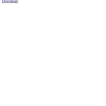
Download