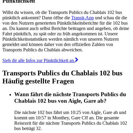
Pünktlichkeit
Willst du wissen, ob die Transports Publics du Chablais 102 bus
pünktlich ankommt? Dann öffne die
Transit-App
und schau dir die
von den Nutzern generierten Pünktlichkeitsberichte für die 102 bus
an. Du kannst auch selbst Berichte beitragen und angeben, ob deine
Fahrt pünktlich, zu spät oder zu früh angekommen ist. Unsere
Pünktlichkeitsstatistiken werden nämlich von unseren Nutzern
gemeldet und können daher von den offiziellen Zahlen von
Transports Publics du Chablais abweichen.
Sieh dir alle Infos zur Pünktlichkeit an.
Transports Publics du Chablais 102 bus
Häufig gestellte Fragen
Wann fährt die nächste Transports Publics du
Chablais 102 bus von Aigle, Gare ab?
Die nächste 102 bus fährt um 10:25 von Aigle, Gare ab und
kommt um 10:57 in Monthey, Gare Cff an. Die gesamte
Reisezeit für die nächste Transports Publics du Chablais 102
bus beträgt 32.