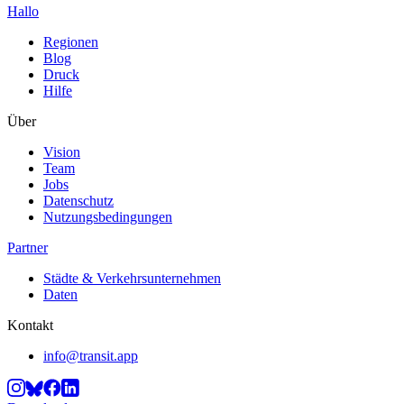
Hallo
Regionen
Blog
Druck
Hilfe
Über
Vision
Team
Jobs
Datenschutz
Nutzungsbedingungen
Partner
Städte & Verkehrsunternehmen
Daten
Kontakt
info@transit.app