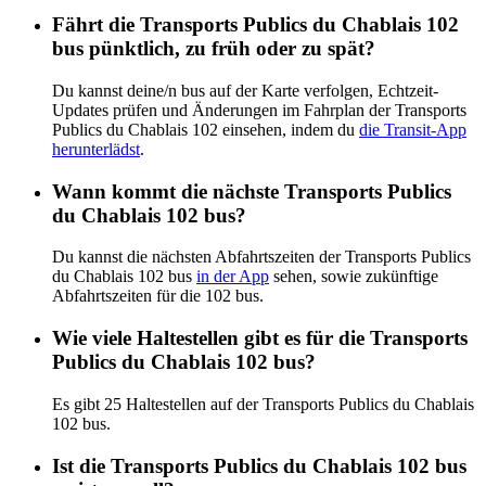
Fährt die Transports Publics du Chablais 102
bus pünktlich, zu früh oder zu spät?
Du kannst deine/n bus auf der Karte verfolgen, Echtzeit-
Updates prüfen und Änderungen im Fahrplan der Transports
Publics du Chablais 102 einsehen, indem du
die Transit-App
herunterlädst
.
Wann kommt die nächste Transports Publics
du Chablais 102 bus?
Du kannst die nächsten Abfahrtszeiten der Transports Publics
du Chablais 102 bus
in der App
sehen, sowie zukünftige
Abfahrtszeiten für die 102 bus.
Wie viele Haltestellen gibt es für die Transports
Publics du Chablais 102 bus?
Es gibt 25 Haltestellen auf der Transports Publics du Chablais
102 bus.
Ist die Transports Publics du Chablais 102 bus