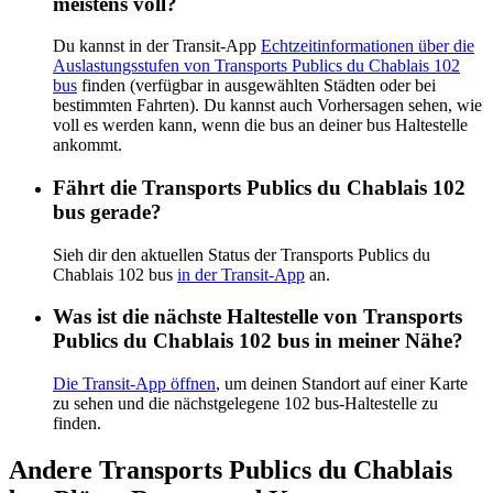
meistens voll?
Du kannst in der Transit-App
Echtzeitinformationen über die
Auslastungsstufen von Transports Publics du Chablais 102
bus
finden (verfügbar in ausgewählten Städten oder bei
bestimmten Fahrten). Du kannst auch Vorhersagen sehen, wie
voll es werden kann, wenn die bus an deiner bus Haltestelle
ankommt.
Fährt die Transports Publics du Chablais 102
bus gerade?
Sieh dir den aktuellen Status der Transports Publics du
Chablais 102 bus
in der Transit-App
an.
Was ist die nächste Haltestelle von Transports
Publics du Chablais 102 bus in meiner Nähe?
Die Transit-App öffnen
, um deinen Standort auf einer Karte
zu sehen und die nächstgelegene 102 bus-Haltestelle zu
finden.
Andere Transports Publics du Chablais