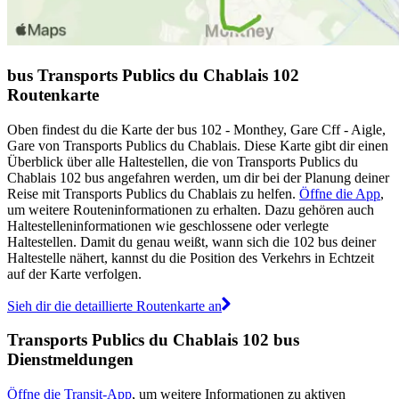
bus Transports Publics du Chablais 102
Routenkarte
Oben findest du die Karte der bus 102 - Monthey, Gare Cff - Aigle,
Gare von Transports Publics du Chablais. Diese Karte gibt dir einen
Überblick über alle Haltestellen, die von Transports Publics du
Chablais 102 bus angefahren werden, um dir bei der Planung deiner
Reise mit Transports Publics du Chablais zu helfen.
Öffne die App
,
um weitere Routeninformationen zu erhalten. Dazu gehören auch
Haltestelleninformationen wie geschlossene oder verlegte
Haltestellen. Damit du genau weißt, wann sich die 102 bus deiner
Haltestelle nähert, kannst du die Position des Verkehrs in Echtzeit
auf der Karte verfolgen.
Sieh dir die detaillierte Routenkarte an
Transports Publics du Chablais 102 bus
Dienstmeldungen
Öffne die Transit-App
, um weitere Informationen zu aktiven