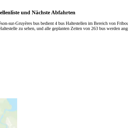
ellenliste und Nächste Abfahrten
léson-sur-Gruyères bus bedient 4 bus Haltestellen im Bereich von Fri
Haltestelle zu sehen, und alle geplanten Zeiten von 263 bus werden ang