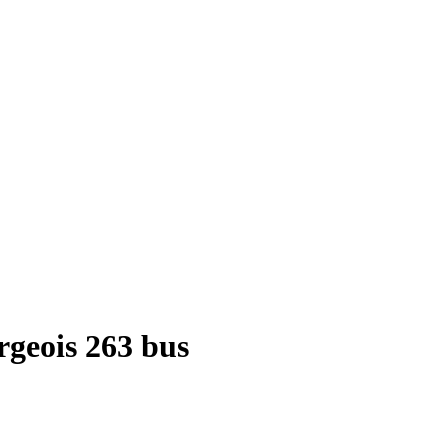
rgeois 263 bus