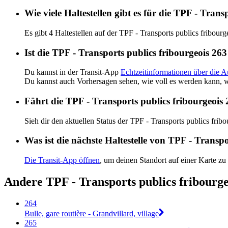
Wie viele Haltestellen gibt es für die TPF - Tran
Es gibt 4 Haltestellen auf der TPF - Transports publics fribourg
Ist die TPF - Transports publics fribourgeois 263
Du kannst in der Transit-App
Echtzeitinformationen über die A
Du kannst auch Vorhersagen sehen, wie voll es werden kann, w
Fährt die TPF - Transports publics fribourgeois
Sieh dir den aktuellen Status der TPF - Transports publics frib
Was ist die nächste Haltestelle von TPF - Transp
Die Transit-App öffnen
, um deinen Standort auf einer Karte zu
Andere TPF - Transports publics fribourg
264
Bulle, gare routière - Grandvillard, village
265