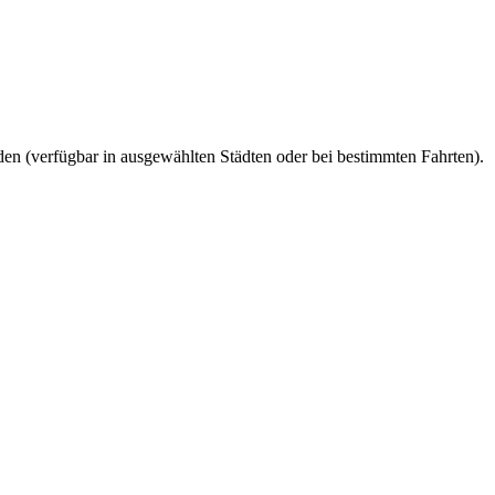
den (verfügbar in ausgewählten Städten oder bei bestimmten Fahrten).