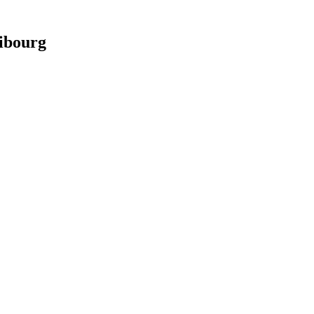
ibourg