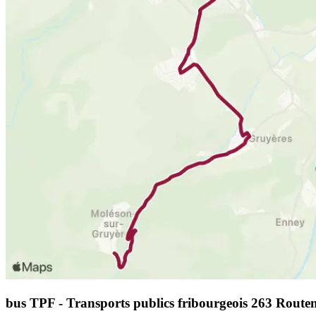
bus TPF - Transports publics fribourgeois 263 Route