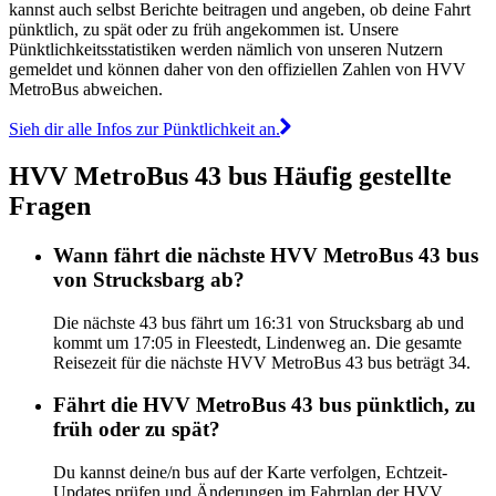
kannst auch selbst Berichte beitragen und angeben, ob deine Fahrt
pünktlich, zu spät oder zu früh angekommen ist. Unsere
Pünktlichkeitsstatistiken werden nämlich von unseren Nutzern
gemeldet und können daher von den offiziellen Zahlen von HVV
MetroBus abweichen.
Sieh dir alle Infos zur Pünktlichkeit an.
HVV MetroBus 43 bus Häufig gestellte
Fragen
Wann fährt die nächste HVV MetroBus 43 bus
von Strucksbarg ab?
Die nächste 43 bus fährt um 16:31 von Strucksbarg ab und
kommt um 17:05 in Fleestedt, Lindenweg an. Die gesamte
Reisezeit für die nächste HVV MetroBus 43 bus beträgt 34.
Fährt die HVV MetroBus 43 bus pünktlich, zu
früh oder zu spät?
Du kannst deine/n bus auf der Karte verfolgen, Echtzeit-
Updates prüfen und Änderungen im Fahrplan der HVV