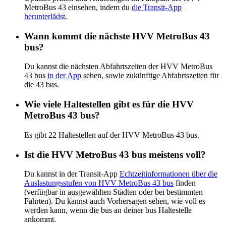
MetroBus 43 einsehen, indem du
die Transit-App
herunterlädst
.
Wann kommt die nächste HVV MetroBus 43
bus?
Du kannst die nächsten Abfahrtszeiten der HVV MetroBus
43 bus
in der App
sehen, sowie zukünftige Abfahrtszeiten für
die 43 bus.
Wie viele Haltestellen gibt es für die HVV
MetroBus 43 bus?
Es gibt 22 Haltestellen auf der HVV MetroBus 43 bus.
Ist die HVV MetroBus 43 bus meistens voll?
Du kannst in der Transit-App
Echtzeitinformationen über die
Auslastungsstufen von HVV MetroBus 43 bus
finden
(verfügbar in ausgewählten Städten oder bei bestimmten
Fahrten). Du kannst auch Vorhersagen sehen, wie voll es
werden kann, wenn die bus an deiner bus Haltestelle
ankommt.