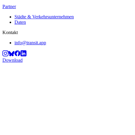
Partner
Städte & Verkehrsunternehmen
Daten
Kontakt
info@transit.app
Download