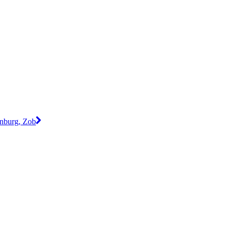
enburg, Zob