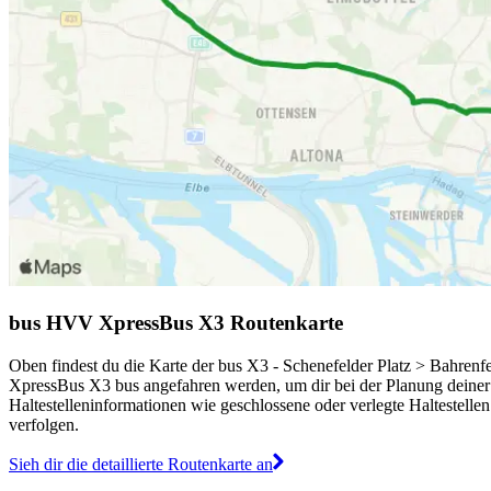
bus HVV XpressBus X3 Routenkarte
Oben findest du die Karte der bus X3 - Schenefelder Platz > Bahrenf
XpressBus X3 bus angefahren werden, um dir bei der Planung deine
Haltestelleninformationen wie geschlossene oder verlegte Haltestellen
verfolgen.
Sieh dir die detaillierte Routenkarte an