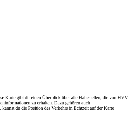
 Karte gibt dir einen Überblick über alle Haltestellen, die von HVV
teninformationen zu erhalten. Dazu gehören auch
 kannst du die Position des Verkehrs in Echtzeit auf der Karte