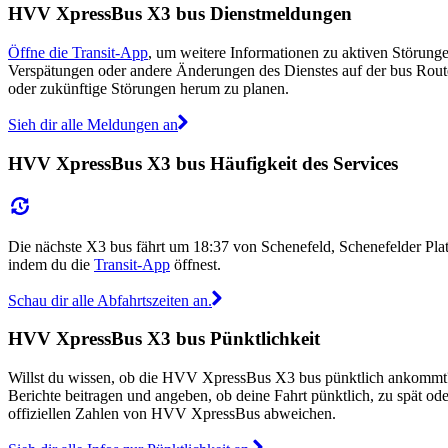
HVV XpressBus X3 bus Dienstmeldungen
Öffne die Transit-App
, um weitere Informationen zu aktiven Störunge
Verspätungen oder andere Änderungen des Dienstes auf der bus Rou
oder zukünftige Störungen herum zu planen.
Sieh dir alle Meldungen an
HVV XpressBus X3 bus Häufigkeit des Services
Die nächste X3 bus fährt um 18:37 von Schenefeld, Schenefelder Pl
indem du die
Transit-App
öffnest.
Schau dir alle Abfahrtszeiten an.
HVV XpressBus X3 bus Pünktlichkeit
Willst du wissen, ob die HVV XpressBus X3 bus pünktlich ankommt
Berichte beitragen und angeben, ob deine Fahrt pünktlich, zu spät o
offiziellen Zahlen von HVV XpressBus abweichen.