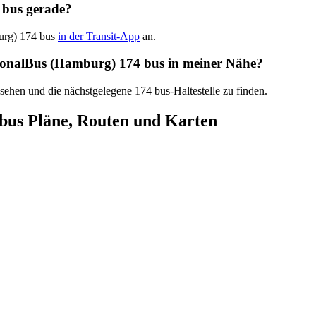
 bus gerade?
burg) 174 bus
in der Transit-App
an.
egionalBus (Hamburg) 174 bus in meiner Nähe?
 sehen und die nächstgelegene 174 bus-Haltestelle zu finden.
bus Pläne, Routen und Karten