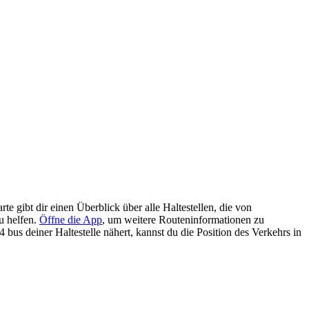
 gibt dir einen Überblick über alle Haltestellen, die von
u helfen.
Öffne die App
, um weitere Routeninformationen zu
bus deiner Haltestelle nähert, kannst du die Position des Verkehrs in