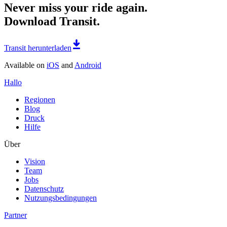
Never miss your ride again.
Download Transit.
Transit herunterladen
Available on
iOS
and
Android
Hallo
Regionen
Blog
Druck
Hilfe
Über
Vision
Team
Jobs
Datenschutz
Nutzungsbedingungen
Partner