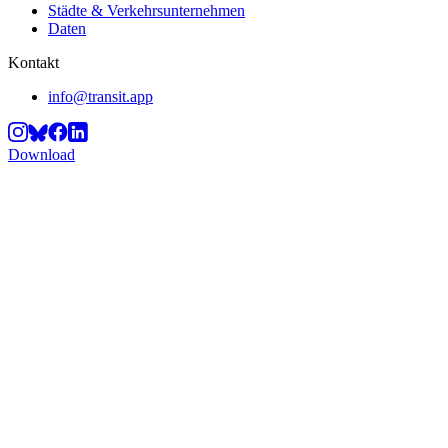
Städte & Verkehrsunternehmen
Daten
Kontakt
info@transit.app
Download