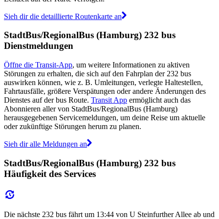
Sieh dir die detaillierte Routenkarte an
StadtBus/RegionalBus (Hamburg) 232 bus
Dienstmeldungen
Öffne die Transit-App
, um weitere Informationen zu aktiven
Störungen zu erhalten, die sich auf den Fahrplan der 232 bus
auswirken können, wie z. B. Umleitungen, verlegte Haltestellen,
Fahrtausfälle, größere Verspätungen oder andere Änderungen des
Dienstes auf der bus Route.
Transit App
ermöglicht auch das
Abonnieren aller von StadtBus/RegionalBus (Hamburg)
herausgegebenen Servicemeldungen, um deine Reise um aktuelle
oder zukünftige Störungen herum zu planen.
Sieh dir alle Meldungen an
StadtBus/RegionalBus (Hamburg) 232 bus
Häufigkeit des Services
Die nächste 232 bus fährt um 13:44 von U Steinfurther Allee ab und