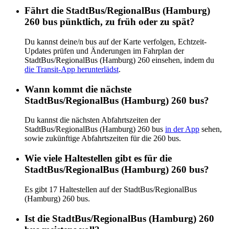
Fährt die StadtBus/RegionalBus (Hamburg)
260 bus pünktlich, zu früh oder zu spät?
Du kannst deine/n bus auf der Karte verfolgen, Echtzeit-
Updates prüfen und Änderungen im Fahrplan der
StadtBus/RegionalBus (Hamburg) 260 einsehen, indem du
die Transit-App herunterlädst
.
Wann kommt die nächste
StadtBus/RegionalBus (Hamburg) 260 bus?
Du kannst die nächsten Abfahrtszeiten der
StadtBus/RegionalBus (Hamburg) 260 bus
in der App
sehen,
sowie zukünftige Abfahrtszeiten für die 260 bus.
Wie viele Haltestellen gibt es für die
StadtBus/RegionalBus (Hamburg) 260 bus?
Es gibt 17 Haltestellen auf der StadtBus/RegionalBus
(Hamburg) 260 bus.
Ist die StadtBus/RegionalBus (Hamburg) 260