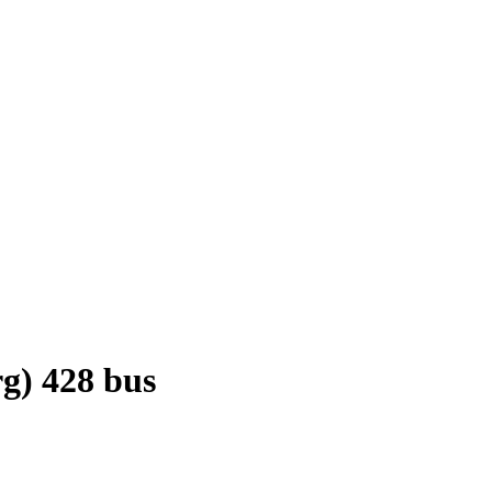
g) 428 bus