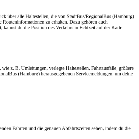
ick über alle Haltestellen, die von StadtBus/RegionalBus (Hamburg)
re Routeninformationen zu erhalten. Dazu gehören auch
, kannst du die Position des Verkehrs in Echtzeit auf der Karte
wie z. B. Umleitungen, verlegte Haltestellen, Fahrtausfälle, größere
gionalBus (Hamburg) herausgegebenen Servicemeldungen, um deine
nden Fahrten und die genauen Abfahrtszeiten sehen, indem du die