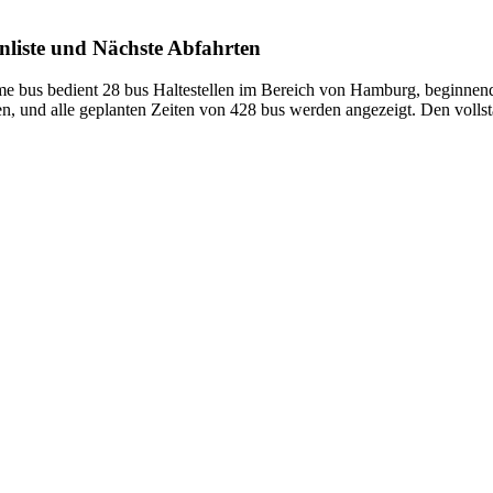
nliste und Nächste Abfahrten
 bus bedient 28 bus Haltestellen im Bereich von Hamburg, beginnend
en, und alle geplanten Zeiten von 428 bus werden angezeigt. Den volls