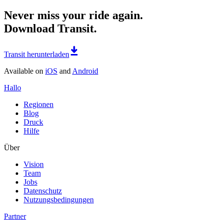
Never miss your ride again.
Download Transit.
Transit herunterladen
Available on
iOS
and
Android
Hallo
Regionen
Blog
Druck
Hilfe
Über
Vision
Team
Jobs
Datenschutz
Nutzungsbedingungen
Partner