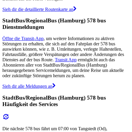
Sieh dir die detaillierte Routenkarte an
StadtBus/RegionalBus (Hamburg) 578 bus
Dienstmeldungen
Öffne die Transit-App
, um weitere Informationen zu aktiven
Störungen zu erhalten, die sich auf den Fahrplan der 578 bus
auswirken können, wie z. B. Umleitungen, verlegte Haltestellen,
Fahrtausfälle, größere Verspätungen oder andere Änderungen des
Dienstes auf der bus Route.
Transit App
ermöglicht auch das
Abonnieren aller von StadtBus/RegionalBus (Hamburg)
herausgegebenen Servicemeldungen, um deine Reise um aktuelle
oder zukünftige Störungen herum zu planen.
Sieh dir alle Meldungen an
StadtBus/RegionalBus (Hamburg) 578 bus
Häufigkeit des Services
Die nächste 578 bus fährt um 07:00 von Tangstedt (Od),