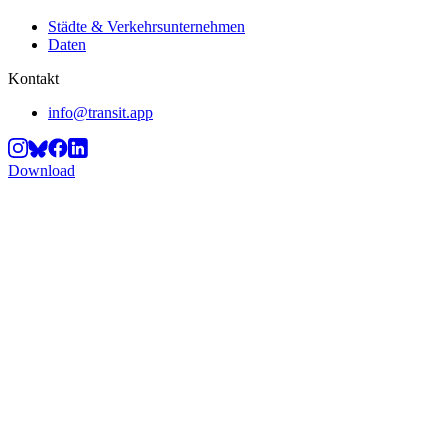
Städte & Verkehrsunternehmen
Daten
Kontakt
info@transit.app
Download