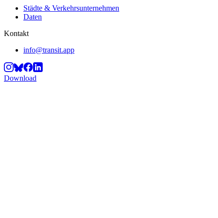
Städte & Verkehrsunternehmen
Daten
Kontakt
info@transit.app
Download