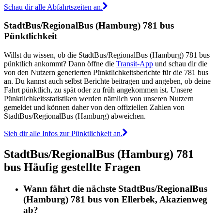
Schau dir alle Abfahrtszeiten an.
StadtBus/RegionalBus (Hamburg) 781 bus
Pünktlichkeit
Willst du wissen, ob die StadtBus/RegionalBus (Hamburg) 781 bus
pünktlich ankommt? Dann öffne die
Transit-App
und schau dir die
von den Nutzern generierten Pünktlichkeitsberichte für die 781 bus
an. Du kannst auch selbst Berichte beitragen und angeben, ob deine
Fahrt pünktlich, zu spät oder zu früh angekommen ist. Unsere
Pünktlichkeitsstatistiken werden nämlich von unseren Nutzern
gemeldet und können daher von den offiziellen Zahlen von
StadtBus/RegionalBus (Hamburg) abweichen.
Sieh dir alle Infos zur Pünktlichkeit an.
StadtBus/RegionalBus (Hamburg) 781
bus Häufig gestellte Fragen
Wann fährt die nächste StadtBus/RegionalBus
(Hamburg) 781 bus von Ellerbek, Akazienweg
ab?