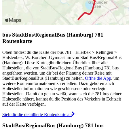
bus StadtBus/RegionalBus (Hamburg) 781
Routenkarte
Oben findest du die Karte der bus 781 - Ellerbek > Rellingen >
Halstenbek, W.-Borchert-Gymnasium von StadtBus/RegionalBus
(Hamburg). Diese Karte gibt dir einen Überblick über alle
Haltestellen, die von StadtBus/RegionalBus (Hamburg) 781 bus
angefahren werden, um dir bei der Planung deiner Reise mit
StadtBus/RegionalBus (Hamburg) zu helfen.
Öffne die App
, um
weitere Routeninformationen zu erhalten. Dazu gehören auch
Haltestelleninformationen wie geschlossene oder verlegte
Haltestellen. Damit du genau weißt, wann sich die 781 bus deiner
Haltestelle nähert, kannst du die Position des Verkehrs in Echtzeit
auf der Karte verfolgen.
Sieh dir die detaillierte Routenkarte an
StadtBus/RegionalBus (Hamburg) 781 bus