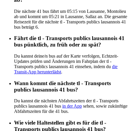
Die nächste 41 bus fährt um 05:15 von Lausanne, Montolieu
ab und kommt um 05:21 in Lausanne, Sallaz an. Die gesamte
Reisezeit für die nächste tl - Transports publics lausannois 41
bus beträgt 6.
Fährt die tl - Transports publics lausannois 41
bus pünktlich, zu früh oder zu spät?
Du kannst deine/n bus auf der Karte verfolgen, Echtzeit-
Updates prüfen und Änderungen im Fahrplan der tl -
Transports publics lausannois 41 einsehen, indem du
die
Transit-App herunterlädst
.
Wann kommt die nächste tl - Transports
publics lausannois 41 bus?
Du kannst die nächsten Abfahrtszeiten der tl - Transports
publics lausannois 41 bus
in der App
sehen, sowie zukünftige
Abfahrtszeiten für die 41 bus.
Wie viele Haltestellen gibt es für die tl -
Transports publics lausannois 41 bus?