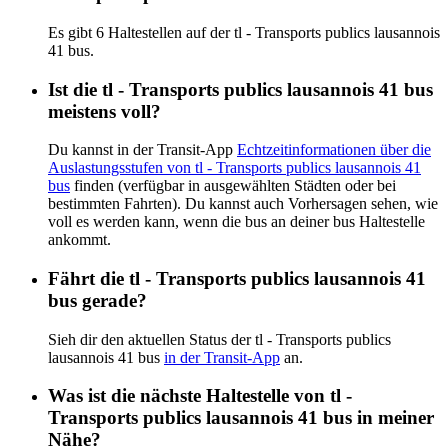
Es gibt 6 Haltestellen auf der tl - Transports publics lausannois
41 bus.
Ist die tl - Transports publics lausannois 41 bus
meistens voll?
Du kannst in der Transit-App
Echtzeitinformationen über die
Auslastungsstufen von tl - Transports publics lausannois 41
bus
finden (verfügbar in ausgewählten Städten oder bei
bestimmten Fahrten). Du kannst auch Vorhersagen sehen, wie
voll es werden kann, wenn die bus an deiner bus Haltestelle
ankommt.
Fährt die tl - Transports publics lausannois 41
bus gerade?
Sieh dir den aktuellen Status der tl - Transports publics
lausannois 41 bus
in der Transit-App
an.
Was ist die nächste Haltestelle von tl -
Transports publics lausannois 41 bus in meiner
Nähe?