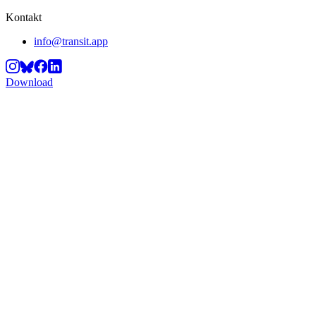
Kontakt
info@transit.app
Download