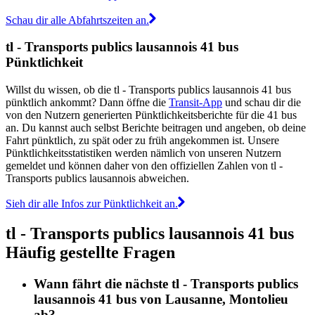
Schau dir alle Abfahrtszeiten an.
tl - Transports publics lausannois 41 bus
Pünktlichkeit
Willst du wissen, ob die tl - Transports publics lausannois 41 bus
pünktlich ankommt? Dann öffne die
Transit-App
und schau dir die
von den Nutzern generierten Pünktlichkeitsberichte für die 41 bus
an. Du kannst auch selbst Berichte beitragen und angeben, ob deine
Fahrt pünktlich, zu spät oder zu früh angekommen ist. Unsere
Pünktlichkeitsstatistiken werden nämlich von unseren Nutzern
gemeldet und können daher von den offiziellen Zahlen von tl -
Transports publics lausannois abweichen.
Sieh dir alle Infos zur Pünktlichkeit an.
tl - Transports publics lausannois 41 bus
Häufig gestellte Fragen
Wann fährt die nächste tl - Transports publics
lausannois 41 bus von Lausanne, Montolieu
ab?