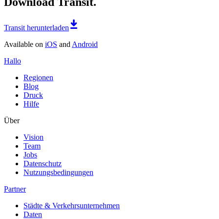
Download Transit.
Transit herunterladen
Available on
iOS
and
Android
Hallo
Regionen
Blog
Druck
Hilfe
Über
Vision
Team
Jobs
Datenschutz
Nutzungsbedingungen
Partner
Städte & Verkehrsunternehmen
Daten