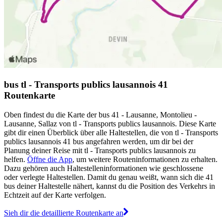
bus tl - Transports publics lausannois 41
Routenkarte
Oben findest du die Karte der bus 41 - Lausanne, Montolieu -
Lausanne, Sallaz von tl - Transports publics lausannois. Diese Karte
gibt dir einen Überblick über alle Haltestellen, die von tl - Transports
publics lausannois 41 bus angefahren werden, um dir bei der
Planung deiner Reise mit tl - Transports publics lausannois zu
helfen.
Öffne die App
, um weitere Routeninformationen zu erhalten.
Dazu gehören auch Haltestelleninformationen wie geschlossene
oder verlegte Haltestellen. Damit du genau weißt, wann sich die 41
bus deiner Haltestelle nähert, kannst du die Position des Verkehrs in
Echtzeit auf der Karte verfolgen.
Sieh dir die detaillierte Routenkarte an